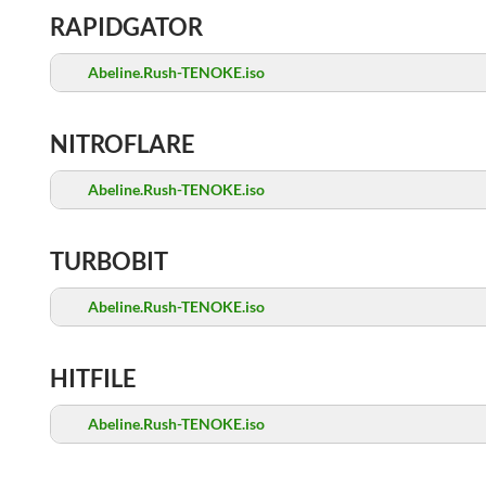
RAPIDGATOR
Abeline.Rush-TENOKE.iso
NITROFLARE
Abeline.Rush-TENOKE.iso
TURBOBIT
Abeline.Rush-TENOKE.iso
HITFILE
Abeline.Rush-TENOKE.iso