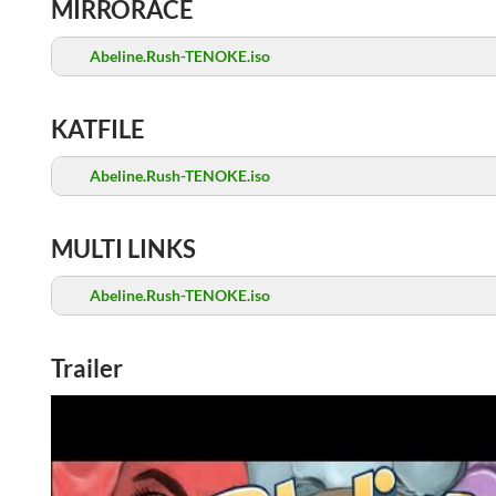
MIRRORACE
Abeline.Rush-TENOKE.iso
KATFILE
Abeline.Rush-TENOKE.iso
MULTI LINKS
Abeline.Rush-TENOKE.iso
Trailer