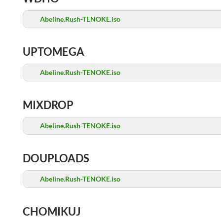
Abeline.Rush-TENOKE.iso
UPTOMEGA
Abeline.Rush-TENOKE.iso
MIXDROP
Abeline.Rush-TENOKE.iso
DOUPLOADS
Abeline.Rush-TENOKE.iso
CHOMIKUJ