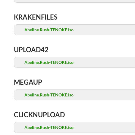
KRAKENFILES
Abeline.Rush-TENOKE.iso
UPLOAD42
Abeline.Rush-TENOKE.iso
MEGAUP
Abeline.Rush-TENOKE.iso
CLICKNUPLOAD
Abeline.Rush-TENOKE.iso