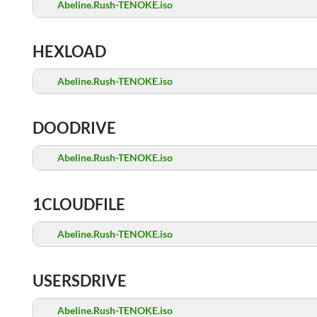
Abeline.Rush-TENOKE.iso
HEXLOAD
Abeline.Rush-TENOKE.iso
DOODRIVE
Abeline.Rush-TENOKE.iso
1CLOUDFILE
Abeline.Rush-TENOKE.iso
USERSDRIVE
Abeline.Rush-TENOKE.iso