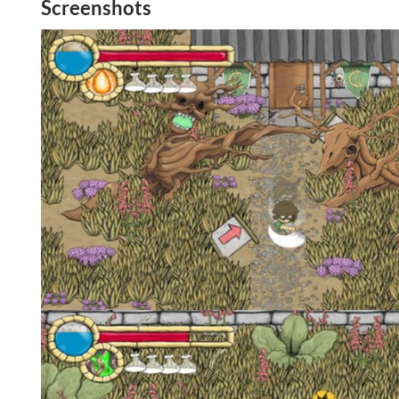
Screenshots