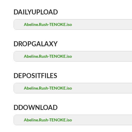
DAILYUPLOAD
Abeline.Rush-TENOKE.iso
DROPGALAXY
Abeline.Rush-TENOKE.iso
DEPOSITFILES
Abeline.Rush-TENOKE.iso
DDOWNLOAD
Abeline.Rush-TENOKE.iso