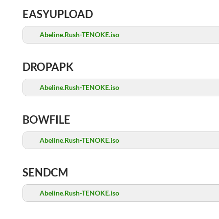
EASYUPLOAD
Abeline.Rush-TENOKE.iso
DROPAPK
Abeline.Rush-TENOKE.iso
BOWFILE
Abeline.Rush-TENOKE.iso
SENDCM
Abeline.Rush-TENOKE.iso