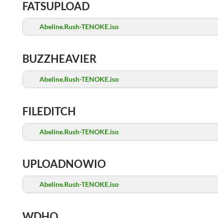
FATSUPLOAD
Abeline.Rush-TENOKE.iso
BUZZHEAVIER
Abeline.Rush-TENOKE.iso
FILEDITCH
Abeline.Rush-TENOKE.iso
UPLOADNOWIO
Abeline.Rush-TENOKE.iso
WDHO