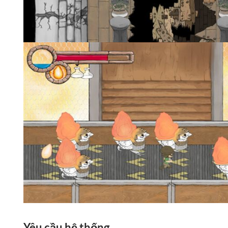
Yêu cầu hệ thống