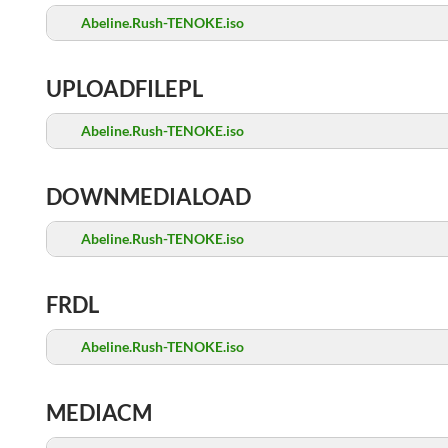
Abeline.Rush-TENOKE.iso
UPLOADFILEPL
Abeline.Rush-TENOKE.iso
DOWNMEDIALOAD
Abeline.Rush-TENOKE.iso
FRDL
Abeline.Rush-TENOKE.iso
MEDIACM