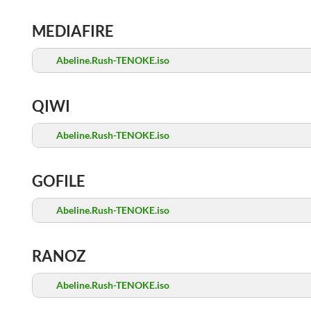
MEDIAFIRE
Abeline.Rush-TENOKE.iso
QIWI
Abeline.Rush-TENOKE.iso
GOFILE
Abeline.Rush-TENOKE.iso
RANOZ
Abeline.Rush-TENOKE.iso