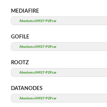
MEDIAFIRE
Absolum.v34927-P2P.rar
GOFILE
Absolum.v34927-P2P.rar
ROOTZ
Absolum.v34927-P2P.rar
DATANODES
Absolum.v34927-P2P.rar