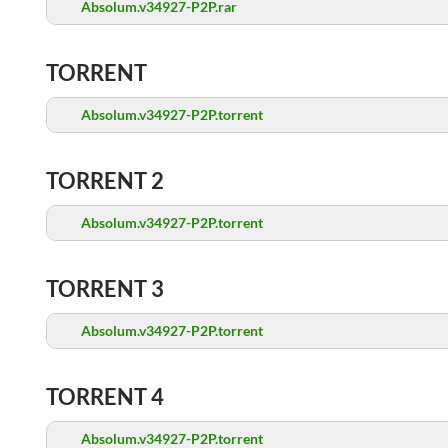
Absolum.v34927-P2P.rar
TORRENT
Absolum.v34927-P2P.torrent
TORRENT 2
Absolum.v34927-P2P.torrent
TORRENT 3
Absolum.v34927-P2P.torrent
TORRENT 4
Absolum.v34927-P2P.torrent