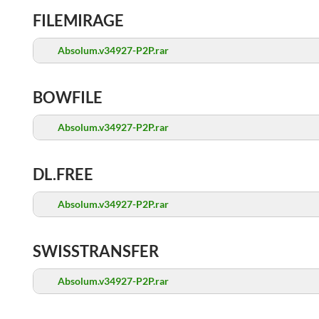
FILEMIRAGE
Absolum.v34927-P2P.rar
BOWFILE
Absolum.v34927-P2P.rar
DL.FREE
Absolum.v34927-P2P.rar
SWISSTRANSFER
Absolum.v34927-P2P.rar