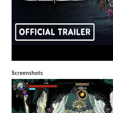
Screenshots