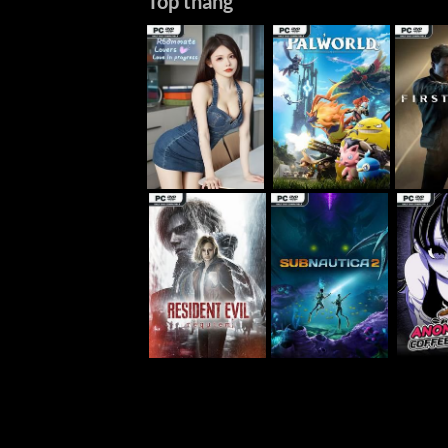
Top tháng