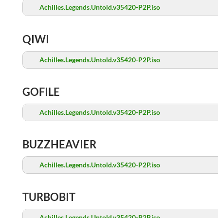
Achilles.Legends.Untold.v35420-P2P.iso
QIWI
Achilles.Legends.Untold.v35420-P2P.iso
GOFILE
Achilles.Legends.Untold.v35420-P2P.iso
BUZZHEAVIER
Achilles.Legends.Untold.v35420-P2P.iso
TURBOBIT
Achilles.Legends.Untold.v35420-P2P.iso