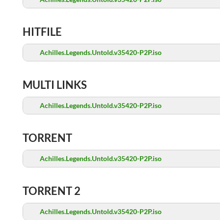
HITFILE
Achilles.Legends.Untold.v35420-P2P.iso
MULTI LINKS
Achilles.Legends.Untold.v35420-P2P.iso
TORRENT
Achilles.Legends.Untold.v35420-P2P.iso
TORRENT 2
Achilles.Legends.Untold.v35420-P2P.iso