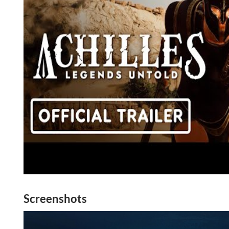
Screenshots