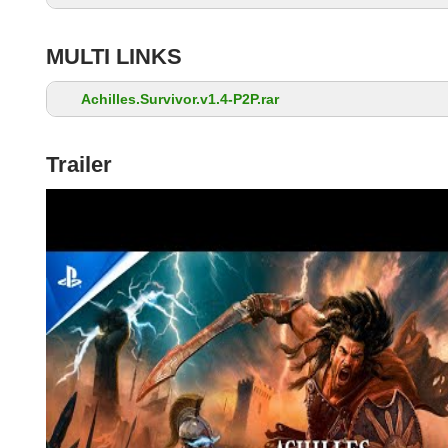
MULTI LINKS
Achilles.Survivor.v1.4-P2P.rar
Trailer