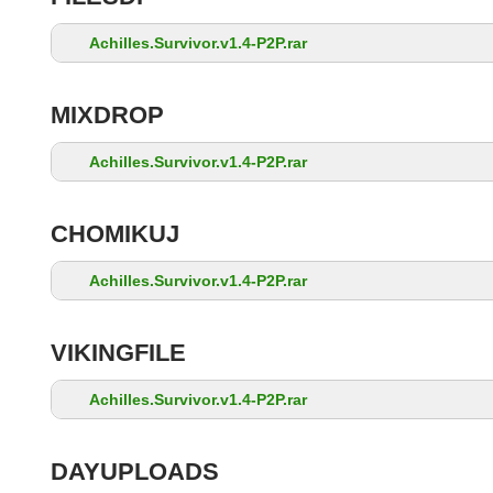
Achilles.Survivor.v1.4-P2P.rar
MIXDROP
Achilles.Survivor.v1.4-P2P.rar
CHOMIKUJ
Achilles.Survivor.v1.4-P2P.rar
VIKINGFILE
Achilles.Survivor.v1.4-P2P.rar
DAYUPLOADS