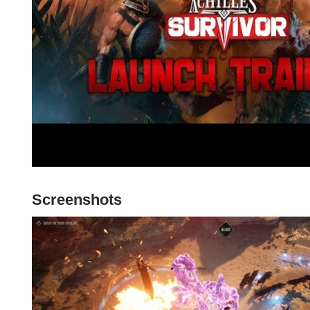
Screenshots