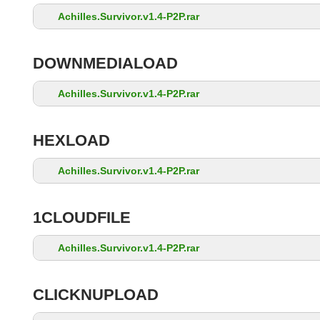
Achilles.Survivor.v1.4-P2P.rar
DOWNMEDIALOAD
Achilles.Survivor.v1.4-P2P.rar
HEXLOAD
Achilles.Survivor.v1.4-P2P.rar
1CLOUDFILE
Achilles.Survivor.v1.4-P2P.rar
CLICKNUPLOAD