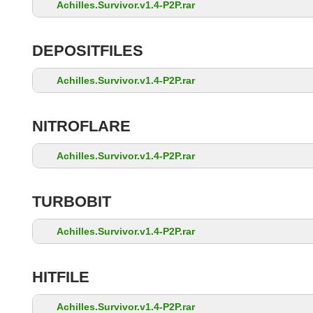
Achilles.Survivor.v1.4-P2P.rar
DEPOSITFILES
Achilles.Survivor.v1.4-P2P.rar
NITROFLARE
Achilles.Survivor.v1.4-P2P.rar
TURBOBIT
Achilles.Survivor.v1.4-P2P.rar
HITFILE
Achilles.Survivor.v1.4-P2P.rar