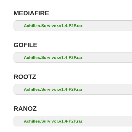
MEDIAFIRE
Achilles.Survivor.v1.4-P2P.rar
GOFILE
Achilles.Survivor.v1.4-P2P.rar
ROOTZ
Achilles.Survivor.v1.4-P2P.rar
RANOZ
Achilles.Survivor.v1.4-P2P.rar