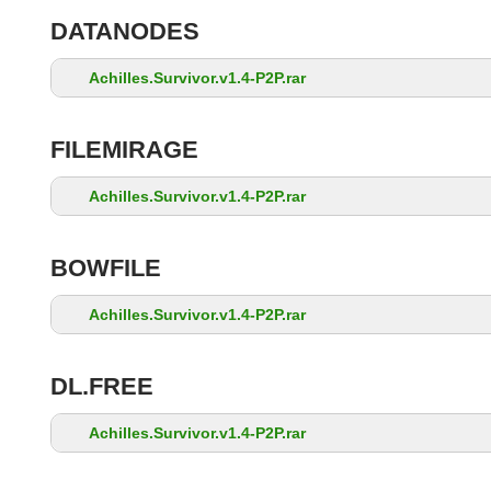
DATANODES
Achilles.Survivor.v1.4-P2P.rar
FILEMIRAGE
Achilles.Survivor.v1.4-P2P.rar
BOWFILE
Achilles.Survivor.v1.4-P2P.rar
DL.FREE
Achilles.Survivor.v1.4-P2P.rar