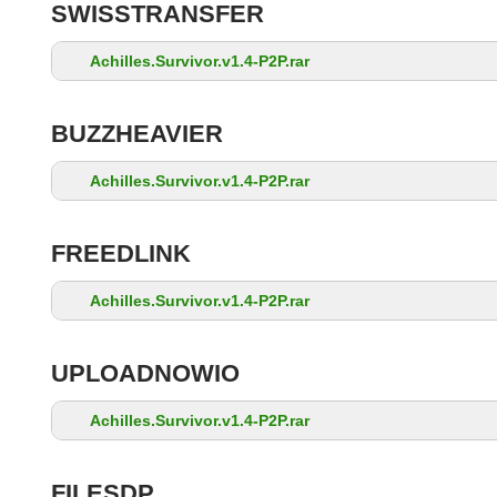
SWISSTRANSFER
Achilles.Survivor.v1.4-P2P.rar
BUZZHEAVIER
Achilles.Survivor.v1.4-P2P.rar
FREEDLINK
Achilles.Survivor.v1.4-P2P.rar
UPLOADNOWIO
Achilles.Survivor.v1.4-P2P.rar
FILESDP