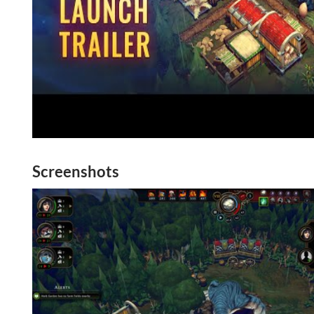
Screenshots