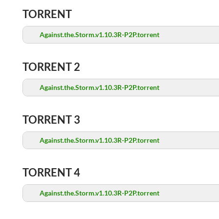
TORRENT
Against.the.Storm.v1.10.3R-P2P.torrent
TORRENT 2
Against.the.Storm.v1.10.3R-P2P.torrent
TORRENT 3
Against.the.Storm.v1.10.3R-P2P.torrent
TORRENT 4
Against.the.Storm.v1.10.3R-P2P.torrent