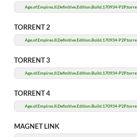
Age.of.Empires.II.Definitive.Edition.Build.170934-P2P.torre
TORRENT 2
Age.of.Empires.II.Definitive.Edition.Build.170934-P2P.torre
TORRENT 3
Age.of.Empires.II.Definitive.Edition.Build.170934-P2P.torre
TORRENT 4
Age.of.Empires.II.Definitive.Edition.Build.170934-P2P.torre
MAGNET LINK