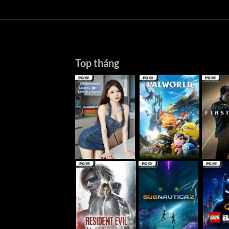
Top tháng