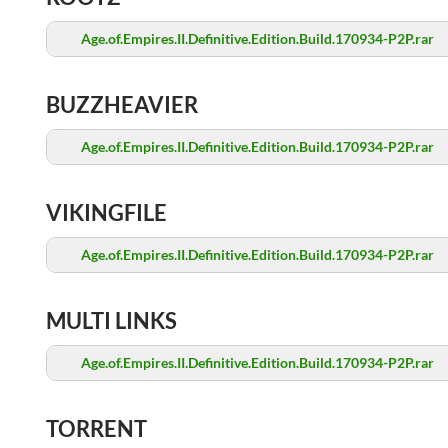
Age.of.Empires.II.Definitive.Edition.Build.170934-P2P.rar
BUZZHEAVIER
Age.of.Empires.II.Definitive.Edition.Build.170934-P2P.rar
VIKINGFILE
Age.of.Empires.II.Definitive.Edition.Build.170934-P2P.rar
MULTI LINKS
Age.of.Empires.II.Definitive.Edition.Build.170934-P2P.rar
TORRENT