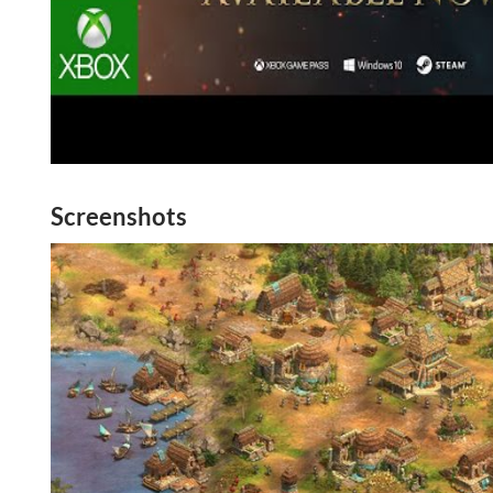
Screenshots