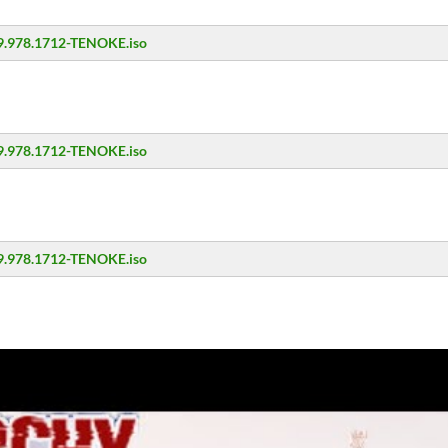
.9.978.1712-TENOKE.iso
.9.978.1712-TENOKE.iso
.9.978.1712-TENOKE.iso