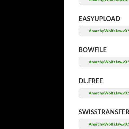
EASYUPLOAD
Anarchy.Wolfs.law.v0
BOWFILE
Anarchy.Wolfs.law.v0
DL.FREE
Anarchy.Wolfs.law.v0
SWISSTRANSFE
Anarchy.Wolfs.law.v0