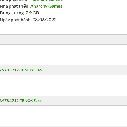
Nhà phát triển:
Anarchy Games
Dung lượng:
7.9 GB
Ngày phát hành: 08/06/2023
.9.978.1712-TENOKE.iso
.9.978.1712-TENOKE.iso