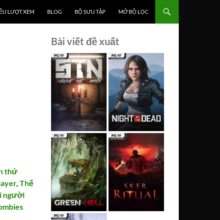
ỀU LƯỢT XEM
BLOG
BỘ SƯU TẬP
MỞ BỘ LỌC
Bài viết đề xuất
n thứ
layer
,
Thế
i người
ombies