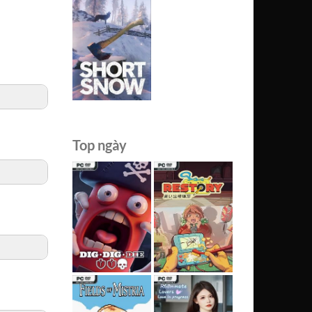
Top ngày