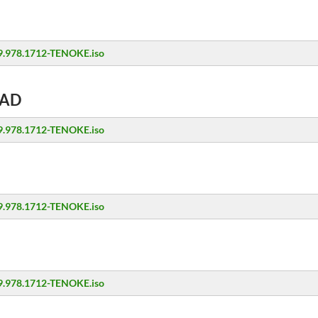
.9.978.1712-TENOKE.iso
AD
.9.978.1712-TENOKE.iso
.9.978.1712-TENOKE.iso
.9.978.1712-TENOKE.iso