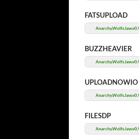
FATSUPLOAD
Anarchy.Wolfs.law.v0
BUZZHEAVIER
Anarchy.Wolfs.law.v0
UPLOADNOWIO
Anarchy.Wolfs.law.v0
FILESDP
Anarchy.Wolfs.law.v0