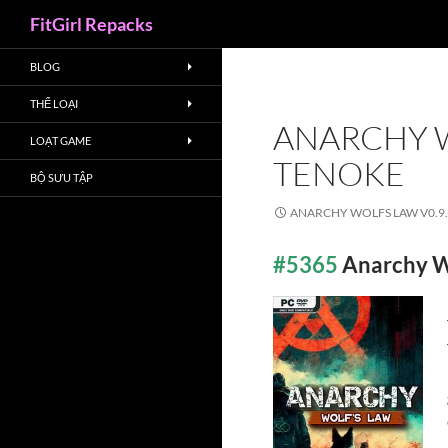
Search
FitGirl Repacks
BLOG
THỂ LOẠI
ANARCHY W
LOẠT GAME
TENOKE
BỘ SƯU TẬP
ANARCHY WOLFS LAW V0.9
#5365
Anarchy W