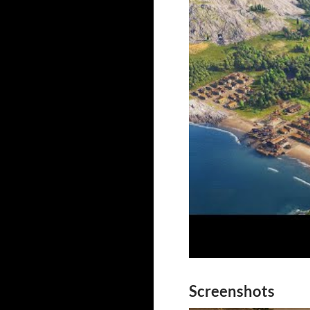
Screenshots