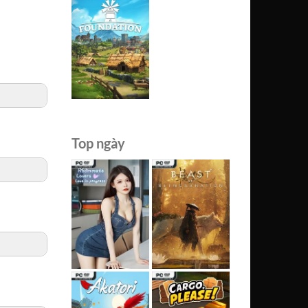
Top ngày