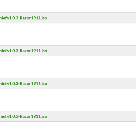
hief.v1.0.3-Razor1911.iso
hief.v1.0.3-Razor1911.iso
hief.v1.0.3-Razor1911.iso
hief.v1.0.3-Razor1911.iso