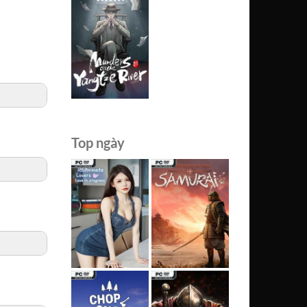
Top ngày