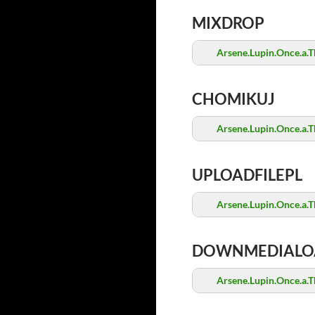
MIXDROP
Arsene.Lupin.Once.a.T
CHOMIKUJ
Arsene.Lupin.Once.a.T
UPLOADFILEPL
Arsene.Lupin.Once.a.T
DOWNMEDIALO
Arsene.Lupin.Once.a.T