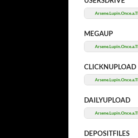
USERSDRIVE
Arsene.Lupin.Once.a.T
MEGAUP
Arsene.Lupin.Once.a.T
CLICKNUPLOAD
Arsene.Lupin.Once.a.T
DAILYUPLOAD
Arsene.Lupin.Once.a.T
DEPOSITFILES