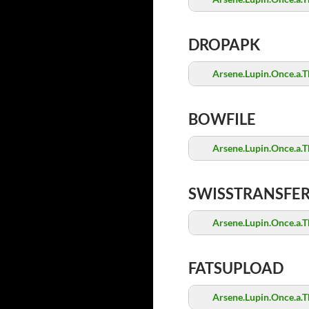
DROPAPK
Arsene.Lupin.Once.a.T
BOWFILE
Arsene.Lupin.Once.a.T
SWISSTRANSFE
Arsene.Lupin.Once.a.T
FATSUPLOAD
Arsene.Lupin.Once.a.T