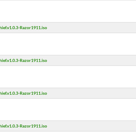
hief.v1.0.3-Razor1911.iso
hief.v1.0.3-Razor1911.iso
hief.v1.0.3-Razor1911.iso
hief.v1.0.3-Razor1911.iso