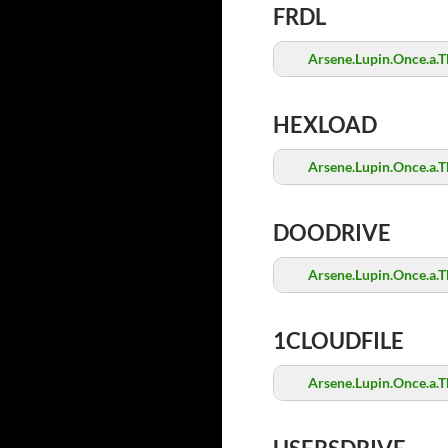
FRDL
Arsene.Lupin.Once.a.T
HEXLOAD
Arsene.Lupin.Once.a.T
DOODRIVE
Arsene.Lupin.Once.a.T
1CLOUDFILE
Arsene.Lupin.Once.a.T