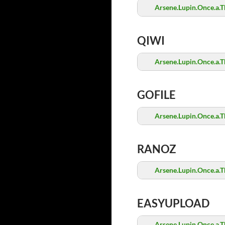
Arsene.Lupin.Once.a.T
QIWI
Arsene.Lupin.Once.a.T
GOFILE
Arsene.Lupin.Once.a.T
RANOZ
Arsene.Lupin.Once.a.T
EASYUPLOAD
Arsene.Lupin.Once.a.T