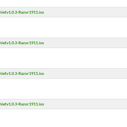
hief.v1.0.3-Razor1911.iso
hief.v1.0.3-Razor1911.iso
hief.v1.0.3-Razor1911.iso
hief.v1.0.3-Razor1911.iso