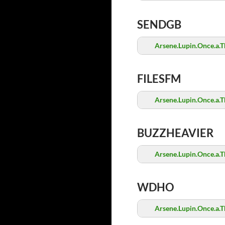
SENDGB
Arsene.Lupin.Once.a.T
FILESFM
Arsene.Lupin.Once.a.T
BUZZHEAVIER
Arsene.Lupin.Once.a.T
WDHO
Arsene.Lupin.Once.a.T