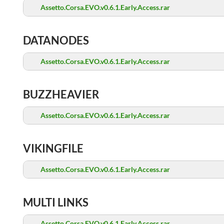
Assetto.Corsa.EVO.v0.6.1.Early.Access.rar
DATANODES
Assetto.Corsa.EVO.v0.6.1.Early.Access.rar
BUZZHEAVIER
Assetto.Corsa.EVO.v0.6.1.Early.Access.rar
VIKINGFILE
Assetto.Corsa.EVO.v0.6.1.Early.Access.rar
MULTI LINKS
Assetto.Corsa.EVO.v0.6.1.Early.Access.rar