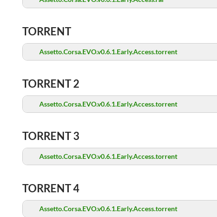
TORRENT
Assetto.Corsa.EVO.v0.6.1.Early.Access.torrent
TORRENT 2
Assetto.Corsa.EVO.v0.6.1.Early.Access.torrent
TORRENT 3
Assetto.Corsa.EVO.v0.6.1.Early.Access.torrent
TORRENT 4
Assetto.Corsa.EVO.v0.6.1.Early.Access.torrent