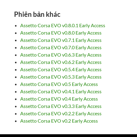
Phiên bản khác
Assetto Corsa EVO v0.8.0.1 Early Access
Assetto Corsa EVO v0.8.0 Early Access
Assetto Corsa EVO v0.7.1 Early Access
Assetto Corsa EVO v0.7.0 Early Access
Assetto Corsa EVO v0.6.3 Early Access
Assetto Corsa EVO v0.6.2 Early Access
Assetto Corsa EVO v0.5.4 Early Access
Assetto Corsa EVO v0.5.3 Early Access
Assetto Corsa EVO v0.5 Early Access
Assetto Corsa EVO v0.4.1 Early Access
Assetto Corsa EVO v0.4 Early Access
Assetto Corsa EVO v0.3.3 Early Access
Assetto Corsa EVO v0.2.2 Early Access
Assetto Corsa EVO v0.2 Early Access