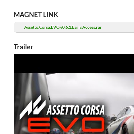
MAGNET LINK
Assetto.Corsa.EVO.v0.6.1.Early.Access.rar
Trailer