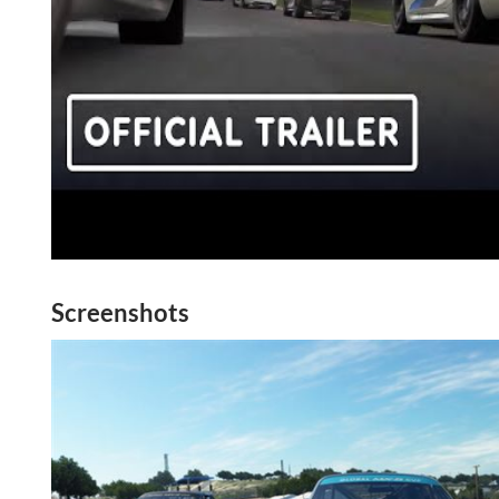
Screenshots