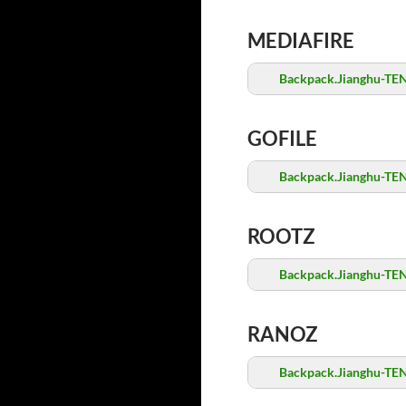
MEDIAFIRE
Backpack.Jianghu-TE
GOFILE
Backpack.Jianghu-TE
ROOTZ
Backpack.Jianghu-TE
RANOZ
Backpack.Jianghu-TE