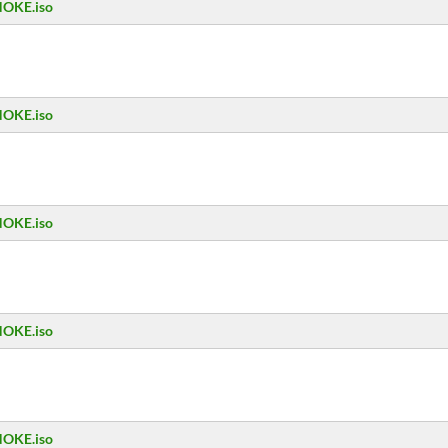
NOKE.iso
NOKE.iso
NOKE.iso
NOKE.iso
NOKE.iso