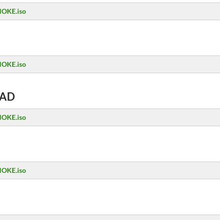
NOKE.iso
NOKE.iso
AD
NOKE.iso
NOKE.iso