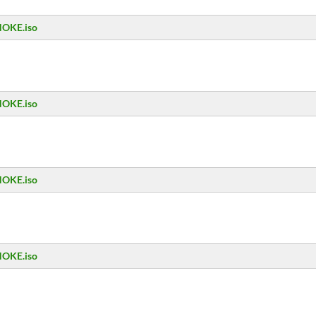
NOKE.iso
NOKE.iso
NOKE.iso
NOKE.iso