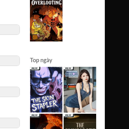
Top ngày