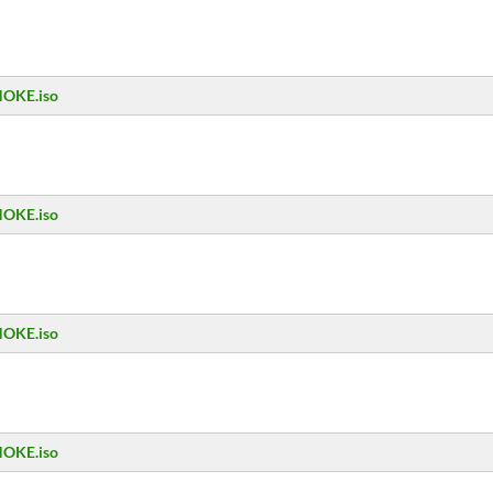
NOKE.iso
NOKE.iso
NOKE.iso
NOKE.iso