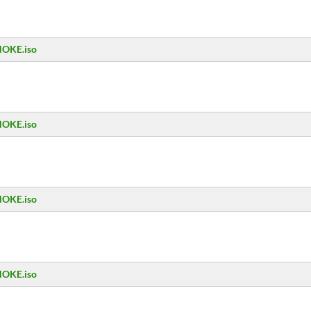
NOKE.iso
NOKE.iso
NOKE.iso
NOKE.iso