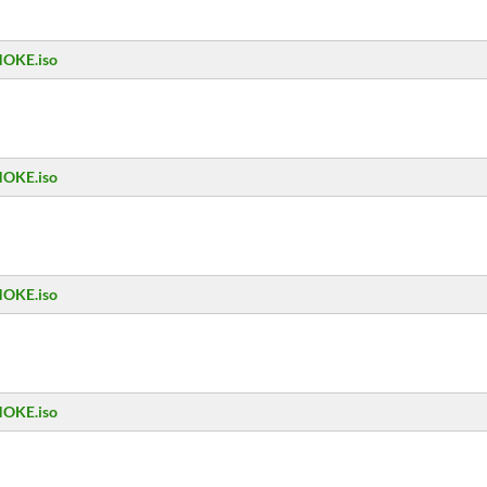
NOKE.iso
NOKE.iso
NOKE.iso
NOKE.iso