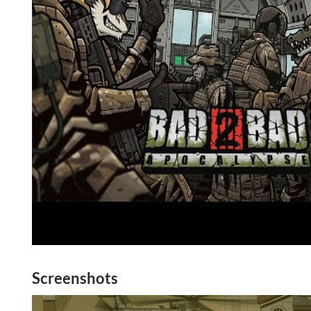
Screenshots