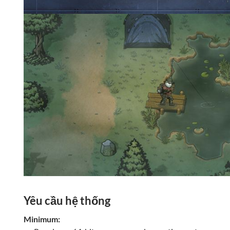
Yêu cầu hệ thống
Minimum: