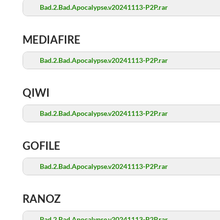
Bad.2.Bad.Apocalypse.v20241113-P2P.rar
MEDIAFIRE
Bad.2.Bad.Apocalypse.v20241113-P2P.rar
QIWI
Bad.2.Bad.Apocalypse.v20241113-P2P.rar
GOFILE
Bad.2.Bad.Apocalypse.v20241113-P2P.rar
RANOZ
Bad.2.Bad.Apocalypse.v20241113-P2P.rar