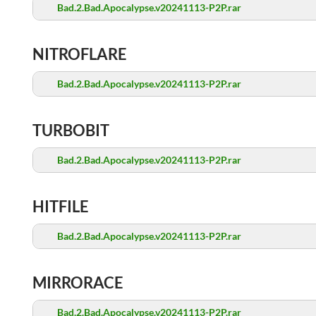
Bad.2.Bad.Apocalypse.v20241113-P2P.rar
NITROFLARE
Bad.2.Bad.Apocalypse.v20241113-P2P.rar
TURBOBIT
Bad.2.Bad.Apocalypse.v20241113-P2P.rar
HITFILE
Bad.2.Bad.Apocalypse.v20241113-P2P.rar
MIRRORACE
Bad.2.Bad.Apocalypse.v20241113-P2P.rar