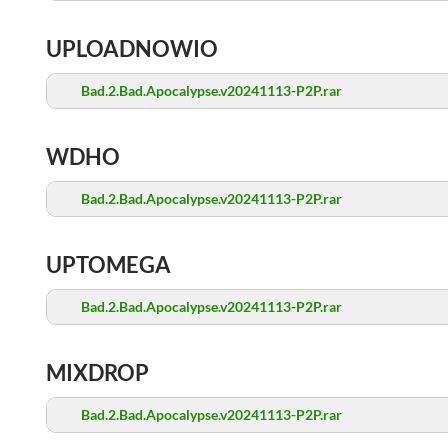
UPLOADNOWIO
Bad.2.Bad.Apocalypse.v20241113-P2P.rar
WDHO
Bad.2.Bad.Apocalypse.v20241113-P2P.rar
UPTOMEGA
Bad.2.Bad.Apocalypse.v20241113-P2P.rar
MIXDROP
Bad.2.Bad.Apocalypse.v20241113-P2P.rar