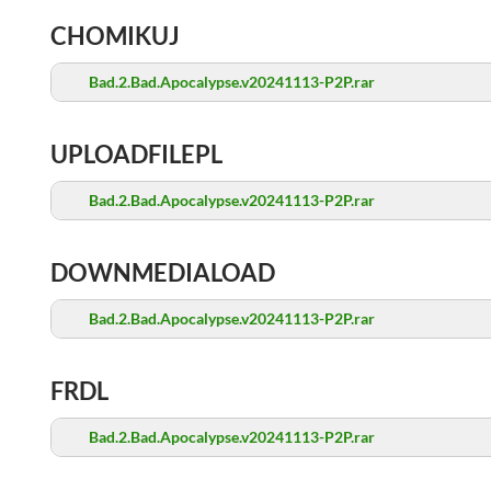
CHOMIKUJ
Bad.2.Bad.Apocalypse.v20241113-P2P.rar
UPLOADFILEPL
Bad.2.Bad.Apocalypse.v20241113-P2P.rar
DOWNMEDIALOAD
Bad.2.Bad.Apocalypse.v20241113-P2P.rar
FRDL
Bad.2.Bad.Apocalypse.v20241113-P2P.rar