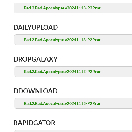
Bad.2.Bad.Apocalypse.v20241113-P2P.rar
DAILYUPLOAD
Bad.2.Bad.Apocalypse.v20241113-P2P.rar
DROPGALAXY
Bad.2.Bad.Apocalypse.v20241113-P2P.rar
DDOWNLOAD
Bad.2.Bad.Apocalypse.v20241113-P2P.rar
RAPIDGATOR