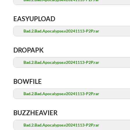
EASYUPLOAD
Bad.2.Bad.Apocalypse.v20241113-P2P.rar
DROPAPK
Bad.2.Bad.Apocalypse.v20241113-P2P.rar
BOWFILE
Bad.2.Bad.Apocalypse.v20241113-P2P.rar
BUZZHEAVIER
Bad.2.Bad.Apocalypse.v20241113-P2P.rar