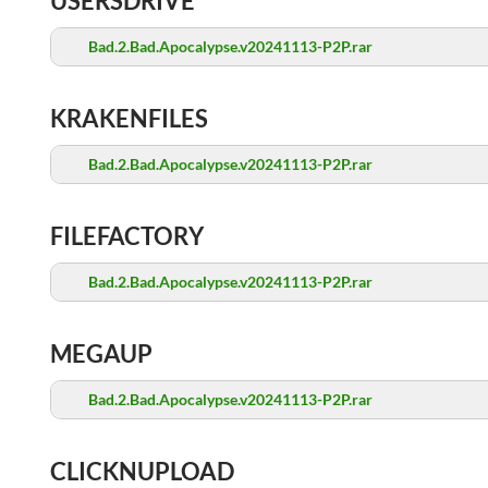
USERSDRIVE
Bad.2.Bad.Apocalypse.v20241113-P2P.rar
KRAKENFILES
Bad.2.Bad.Apocalypse.v20241113-P2P.rar
FILEFACTORY
Bad.2.Bad.Apocalypse.v20241113-P2P.rar
MEGAUP
Bad.2.Bad.Apocalypse.v20241113-P2P.rar
CLICKNUPLOAD