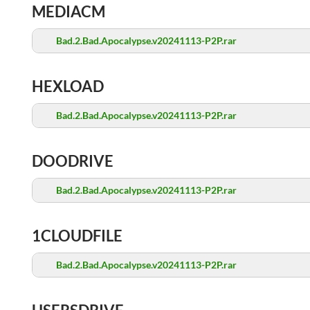
MEDIACM
Bad.2.Bad.Apocalypse.v20241113-P2P.rar
HEXLOAD
Bad.2.Bad.Apocalypse.v20241113-P2P.rar
DOODRIVE
Bad.2.Bad.Apocalypse.v20241113-P2P.rar
1CLOUDFILE
Bad.2.Bad.Apocalypse.v20241113-P2P.rar