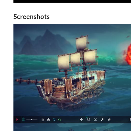
Screenshots