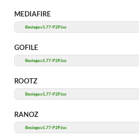
MEDIAFIRE
Besiege.v1.77-P2P.iso
GOFILE
Besiege.v1.77-P2P.iso
ROOTZ
Besiege.v1.77-P2P.iso
RANOZ
Besiege.v1.77-P2P.iso