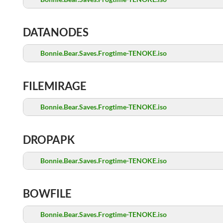
DATANODES
Bonnie.Bear.Saves.Frogtime-TENOKE.iso
FILEMIRAGE
Bonnie.Bear.Saves.Frogtime-TENOKE.iso
DROPAPK
Bonnie.Bear.Saves.Frogtime-TENOKE.iso
BOWFILE
Bonnie.Bear.Saves.Frogtime-TENOKE.iso