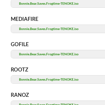
Bonnie.Bear.Saves.Frogtime-TENOKE.iso
MEDIAFIRE
Bonnie.Bear.Saves.Frogtime-TENOKE.iso
GOFILE
Bonnie.Bear.Saves.Frogtime-TENOKE.iso
ROOTZ
Bonnie.Bear.Saves.Frogtime-TENOKE.iso
RANOZ
Bonnie.Bear.Saves.Frogtime-TENOKE.iso