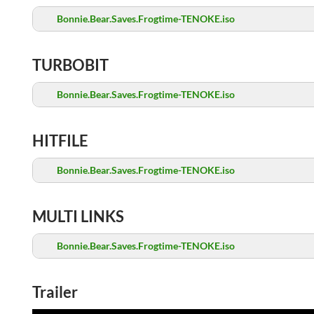
Bonnie.Bear.Saves.Frogtime-TENOKE.iso
TURBOBIT
Bonnie.Bear.Saves.Frogtime-TENOKE.iso
HITFILE
Bonnie.Bear.Saves.Frogtime-TENOKE.iso
MULTI LINKS
Bonnie.Bear.Saves.Frogtime-TENOKE.iso
Trailer