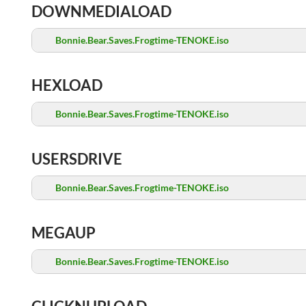
DOWNMEDIALOAD
Bonnie.Bear.Saves.Frogtime-TENOKE.iso
HEXLOAD
Bonnie.Bear.Saves.Frogtime-TENOKE.iso
USERSDRIVE
Bonnie.Bear.Saves.Frogtime-TENOKE.iso
MEGAUP
Bonnie.Bear.Saves.Frogtime-TENOKE.iso