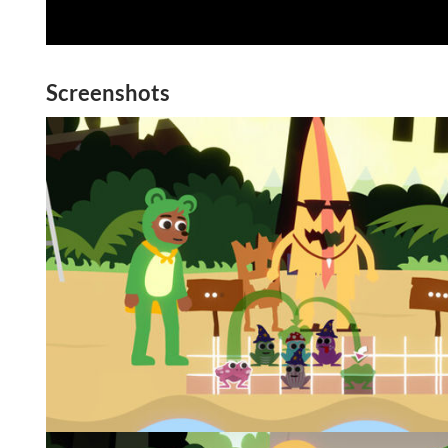
Screenshots