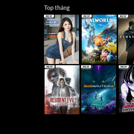
Top tháng