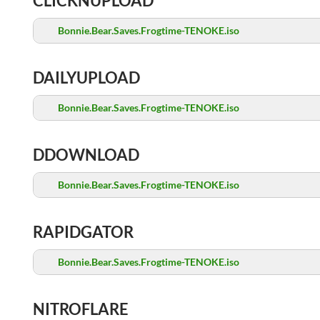
CLICKNUPLOAD
Bonnie.Bear.Saves.Frogtime-TENOKE.iso
DAILYUPLOAD
Bonnie.Bear.Saves.Frogtime-TENOKE.iso
DDOWNLOAD
Bonnie.Bear.Saves.Frogtime-TENOKE.iso
RAPIDGATOR
Bonnie.Bear.Saves.Frogtime-TENOKE.iso
NITROFLARE