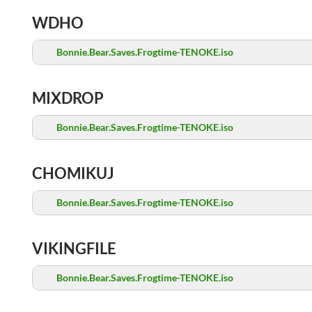
WDHO
Bonnie.Bear.Saves.Frogtime-TENOKE.iso
MIXDROP
Bonnie.Bear.Saves.Frogtime-TENOKE.iso
CHOMIKUJ
Bonnie.Bear.Saves.Frogtime-TENOKE.iso
VIKINGFILE
Bonnie.Bear.Saves.Frogtime-TENOKE.iso