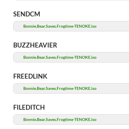
SENDCM
Bonnie.Bear.Saves.Frogtime-TENOKE.iso
BUZZHEAVIER
Bonnie.Bear.Saves.Frogtime-TENOKE.iso
FREEDLINK
Bonnie.Bear.Saves.Frogtime-TENOKE.iso
FILEDITCH
Bonnie.Bear.Saves.Frogtime-TENOKE.iso