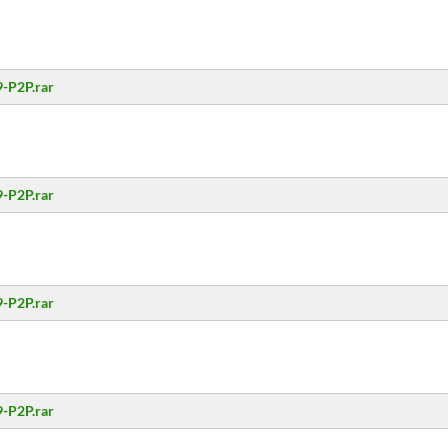
-P2P.rar
-P2P.rar
-P2P.rar
-P2P.rar