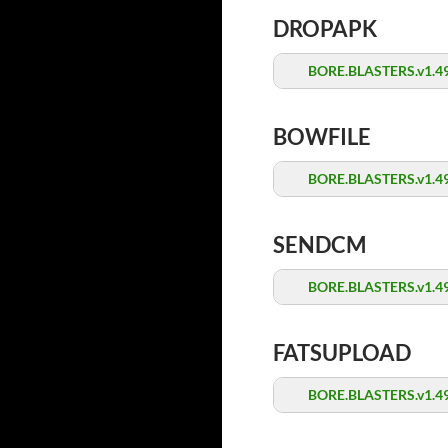
DROPAPK
BORE.BLASTERS.v1.49
BOWFILE
BORE.BLASTERS.v1.49
SENDCM
BORE.BLASTERS.v1.49
FATSUPLOAD
BORE.BLASTERS.v1.49