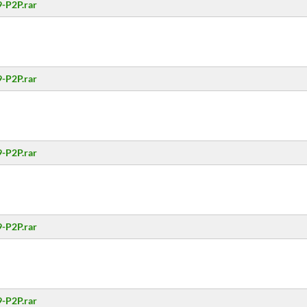
-P2P.rar
-P2P.rar
-P2P.rar
-P2P.rar
-P2P.rar