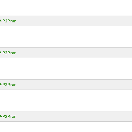
-P2P.rar
-P2P.rar
-P2P.rar
-P2P.rar