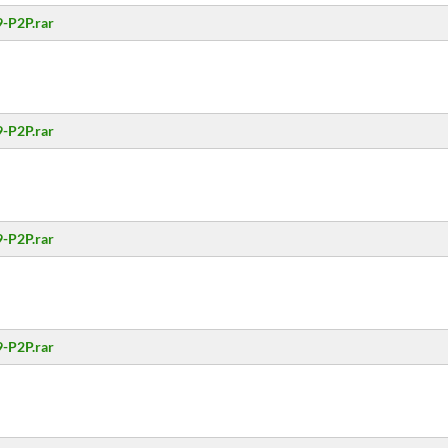
-P2P.rar
-P2P.rar
-P2P.rar
-P2P.rar