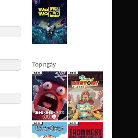
Top ngày