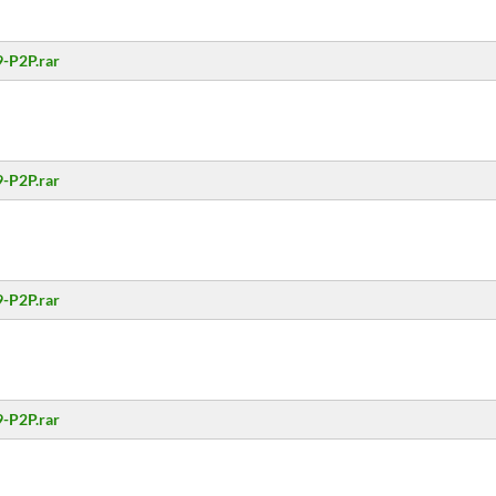
-P2P.rar
-P2P.rar
-P2P.rar
-P2P.rar