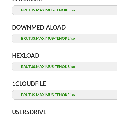
BRUTUS.MAXIMUS-TENOKE.iso
DOWNMEDIALOAD
BRUTUS.MAXIMUS-TENOKE.iso
HEXLOAD
BRUTUS.MAXIMUS-TENOKE.iso
1CLOUDFILE
BRUTUS.MAXIMUS-TENOKE.iso
USERSDRIVE