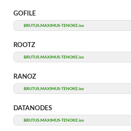
GOFILE
BRUTUS.MAXIMUS-TENOKE.iso
ROOTZ
BRUTUS.MAXIMUS-TENOKE.iso
RANOZ
BRUTUS.MAXIMUS-TENOKE.iso
DATANODES
BRUTUS.MAXIMUS-TENOKE.iso