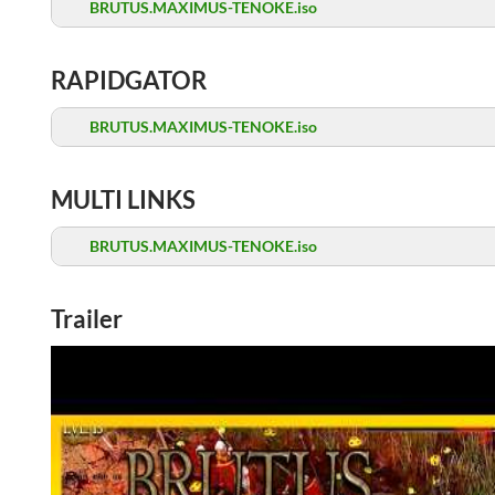
BRUTUS.MAXIMUS-TENOKE.iso
RAPIDGATOR
BRUTUS.MAXIMUS-TENOKE.iso
MULTI LINKS
BRUTUS.MAXIMUS-TENOKE.iso
Trailer