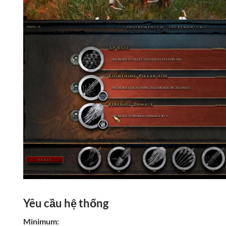
Yêu cầu hệ thống
Minimum: