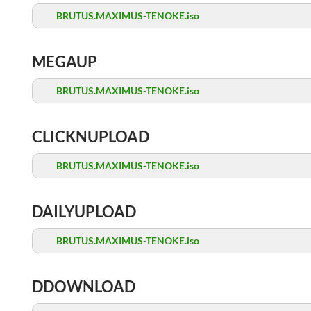
BRUTUS.MAXIMUS-TENOKE.iso
MEGAUP
BRUTUS.MAXIMUS-TENOKE.iso
CLICKNUPLOAD
BRUTUS.MAXIMUS-TENOKE.iso
DAILYUPLOAD
BRUTUS.MAXIMUS-TENOKE.iso
DDOWNLOAD