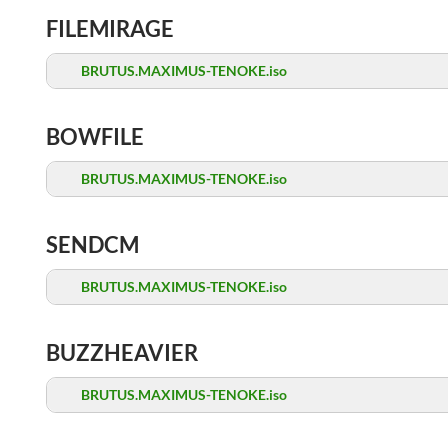
FILEMIRAGE
BRUTUS.MAXIMUS-TENOKE.iso
BOWFILE
BRUTUS.MAXIMUS-TENOKE.iso
SENDCM
BRUTUS.MAXIMUS-TENOKE.iso
BUZZHEAVIER
BRUTUS.MAXIMUS-TENOKE.iso