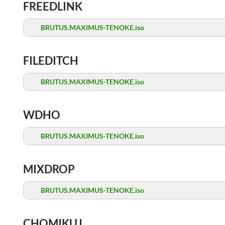
FREEDLINK
BRUTUS.MAXIMUS-TENOKE.iso
FILEDITCH
BRUTUS.MAXIMUS-TENOKE.iso
WDHO
BRUTUS.MAXIMUS-TENOKE.iso
MIXDROP
BRUTUS.MAXIMUS-TENOKE.iso
CHOMIKUJ