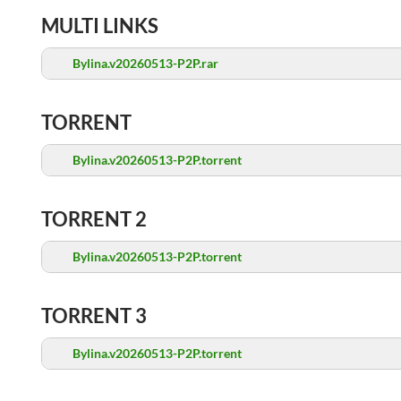
MULTI LINKS
Bylina.v20260513-P2P.rar
TORRENT
Bylina.v20260513-P2P.torrent
TORRENT 2
Bylina.v20260513-P2P.torrent
TORRENT 3
Bylina.v20260513-P2P.torrent