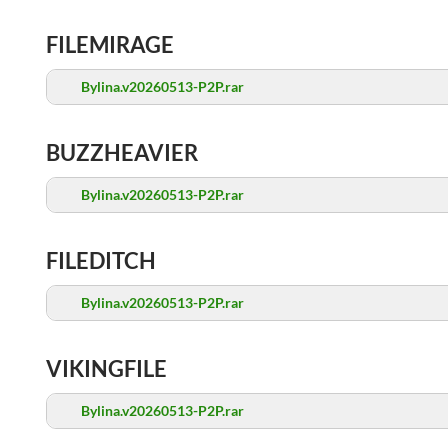
FILEMIRAGE
Bylina.v20260513-P2P.rar
BUZZHEAVIER
Bylina.v20260513-P2P.rar
FILEDITCH
Bylina.v20260513-P2P.rar
VIKINGFILE
Bylina.v20260513-P2P.rar