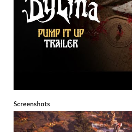
Screenshots