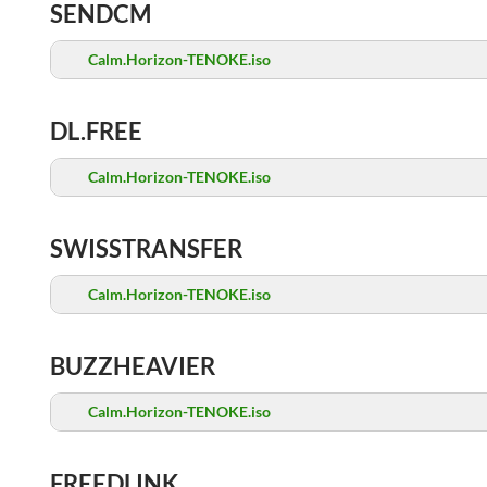
SENDCM
Calm.Horizon-TENOKE.iso
DL.FREE
Calm.Horizon-TENOKE.iso
SWISSTRANSFER
Calm.Horizon-TENOKE.iso
BUZZHEAVIER
Calm.Horizon-TENOKE.iso
FREEDLINK