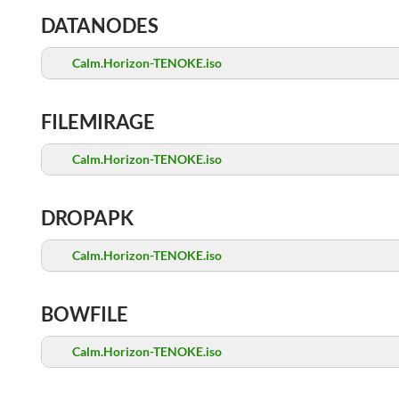
DATANODES
Calm.Horizon-TENOKE.iso
FILEMIRAGE
Calm.Horizon-TENOKE.iso
DROPAPK
Calm.Horizon-TENOKE.iso
BOWFILE
Calm.Horizon-TENOKE.iso