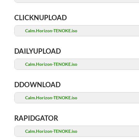
CLICKNUPLOAD
Calm.Horizon-TENOKE.iso
DAILYUPLOAD
Calm.Horizon-TENOKE.iso
DDOWNLOAD
Calm.Horizon-TENOKE.iso
RAPIDGATOR
Calm.Horizon-TENOKE.iso