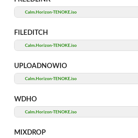
Calm.Horizon-TENOKE.iso
FILEDITCH
Calm.Horizon-TENOKE.iso
UPLOADNOWIO
Calm.Horizon-TENOKE.iso
WDHO
Calm.Horizon-TENOKE.iso
MIXDROP