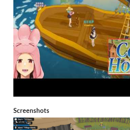
Screenshots