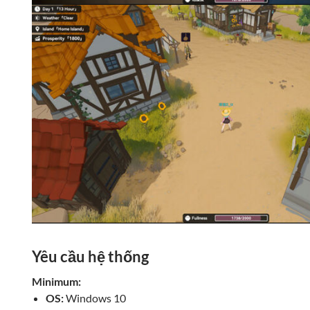
Yêu cầu hệ thống
Minimum:
OS:
Windows 10