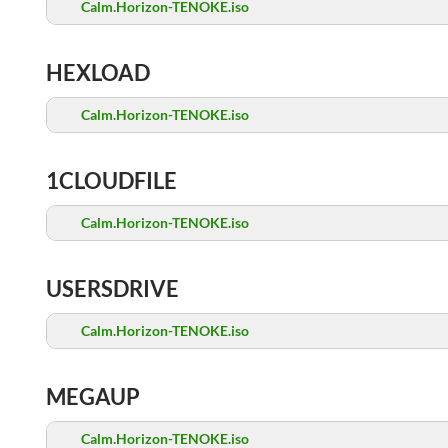
Calm.Horizon-TENOKE.iso
HEXLOAD
Calm.Horizon-TENOKE.iso
1CLOUDFILE
Calm.Horizon-TENOKE.iso
USERSDRIVE
Calm.Horizon-TENOKE.iso
MEGAUP
Calm.Horizon-TENOKE.iso