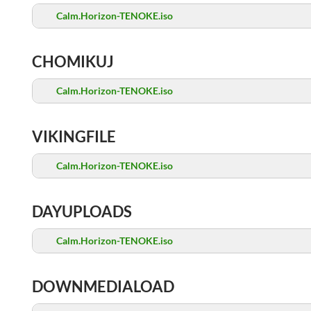
Calm.Horizon-TENOKE.iso
CHOMIKUJ
Calm.Horizon-TENOKE.iso
VIKINGFILE
Calm.Horizon-TENOKE.iso
DAYUPLOADS
Calm.Horizon-TENOKE.iso
DOWNMEDIALOAD