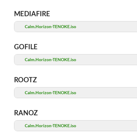
MEDIAFIRE
Calm.Horizon-TENOKE.iso
GOFILE
Calm.Horizon-TENOKE.iso
ROOTZ
Calm.Horizon-TENOKE.iso
RANOZ
Calm.Horizon-TENOKE.iso