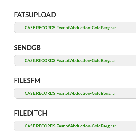
FATSUPLOAD
CASE.RECORDS.Fear.of.Abduction-GoldBerg.rar
SENDGB
CASE.RECORDS.Fear.of.Abduction-GoldBerg.rar
FILESFM
CASE.RECORDS.Fear.of.Abduction-GoldBerg.rar
FILEDITCH
CASE.RECORDS.Fear.of.Abduction-GoldBerg.rar