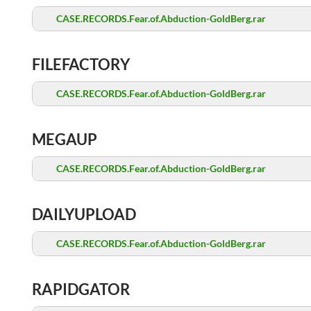
CASE.RECORDS.Fear.of.Abduction-GoldBerg.rar
FILEFACTORY
CASE.RECORDS.Fear.of.Abduction-GoldBerg.rar
MEGAUP
CASE.RECORDS.Fear.of.Abduction-GoldBerg.rar
DAILYUPLOAD
CASE.RECORDS.Fear.of.Abduction-GoldBerg.rar
RAPIDGATOR