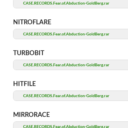
CASE.RECORDS.Fear.of.Abduction-GoldBerg.rar
NITROFLARE
CASE.RECORDS.Fear.of.Abduction-GoldBerg.rar
TURBOBIT
CASE.RECORDS.Fear.of.Abduction-GoldBerg.rar
HITFILE
CASE.RECORDS.Fear.of.Abduction-GoldBerg.rar
MIRRORACE
CASE.RECORDS.Fear.of.Abduction-GoldBerg.rar