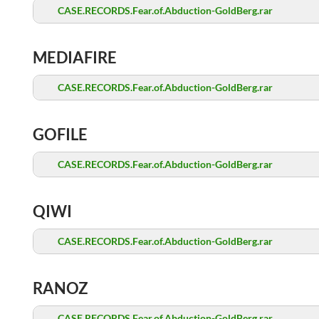
CASE.RECORDS.Fear.of.Abduction-GoldBerg.rar
MEDIAFIRE
CASE.RECORDS.Fear.of.Abduction-GoldBerg.rar
GOFILE
CASE.RECORDS.Fear.of.Abduction-GoldBerg.rar
QIWI
CASE.RECORDS.Fear.of.Abduction-GoldBerg.rar
RANOZ
CASE.RECORDS.Fear.of.Abduction-GoldBerg.rar