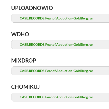
UPLOADNOWIO
CASE.RECORDS.Fear.of.Abduction-GoldBerg.rar
WDHO
CASE.RECORDS.Fear.of.Abduction-GoldBerg.rar
MIXDROP
CASE.RECORDS.Fear.of.Abduction-GoldBerg.rar
CHOMIKUJ
CASE.RECORDS.Fear.of.Abduction-GoldBerg.rar