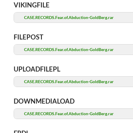
VIKINGFILE
CASE.RECORDS.Fear.of.Abduction-GoldBerg.rar
FILEPOST
CASE.RECORDS.Fear.of.Abduction-GoldBerg.rar
UPLOADFILEPL
CASE.RECORDS.Fear.of.Abduction-GoldBerg.rar
DOWNMEDIALOAD
CASE.RECORDS.Fear.of.Abduction-GoldBerg.rar