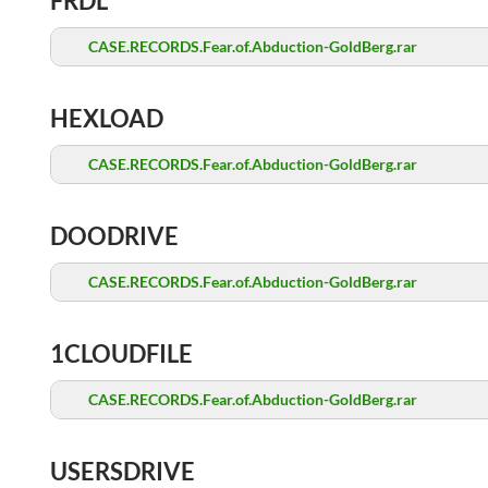
FRDL
CASE.RECORDS.Fear.of.Abduction-GoldBerg.rar
HEXLOAD
CASE.RECORDS.Fear.of.Abduction-GoldBerg.rar
DOODRIVE
CASE.RECORDS.Fear.of.Abduction-GoldBerg.rar
1CLOUDFILE
CASE.RECORDS.Fear.of.Abduction-GoldBerg.rar
USERSDRIVE