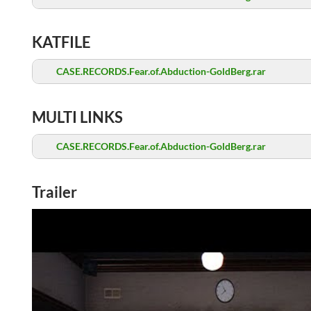
KATFILE
CASE.RECORDS.Fear.of.Abduction-GoldBerg.rar
MULTI LINKS
CASE.RECORDS.Fear.of.Abduction-GoldBerg.rar
Trailer