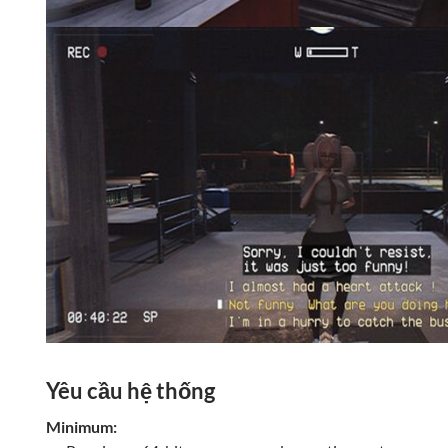
Yêu cầu hệ thống
Minimum: