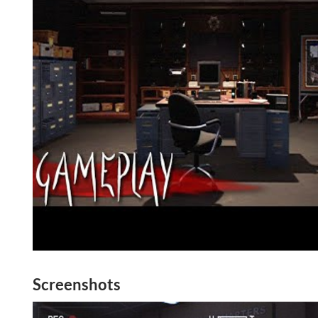
Screenshots