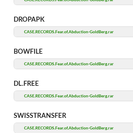
DROPAPK
CASE.RECORDS.Fear.of.Abduction-GoldBerg.rar
BOWFILE
CASE.RECORDS.Fear.of.Abduction-GoldBerg.rar
DL.FREE
CASE.RECORDS.Fear.of.Abduction-GoldBerg.rar
SWISSTRANSFER
CASE.RECORDS.Fear.of.Abduction-GoldBerg.rar