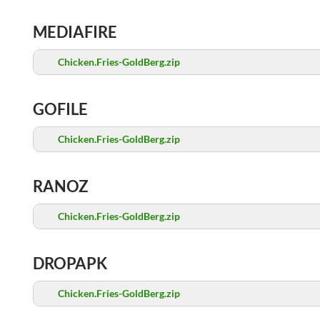
MEDIAFIRE
Chicken.Fries-GoldBerg.zip
GOFILE
Chicken.Fries-GoldBerg.zip
RANOZ
Chicken.Fries-GoldBerg.zip
DROPAPK
Chicken.Fries-GoldBerg.zip