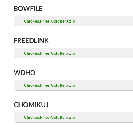
BOWFILE
Chicken.Fries-GoldBerg.zip
FREEDLINK
Chicken.Fries-GoldBerg.zip
WDHO
Chicken.Fries-GoldBerg.zip
CHOMIKUJ
Chicken.Fries-GoldBerg.zip