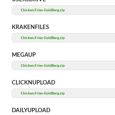
Chicken.Fries-GoldBerg.zip
KRAKENFILES
Chicken.Fries-GoldBerg.zip
MEGAUP
Chicken.Fries-GoldBerg.zip
CLICKNUPLOAD
Chicken.Fries-GoldBerg.zip
DAILYUPLOAD