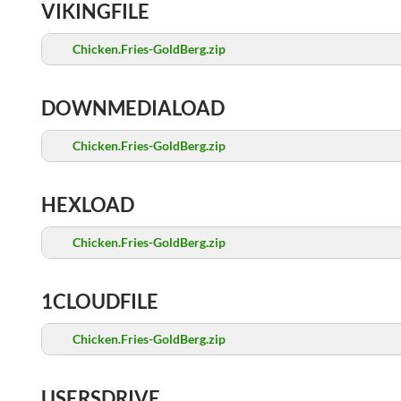
VIKINGFILE
Chicken.Fries-GoldBerg.zip
DOWNMEDIALOAD
Chicken.Fries-GoldBerg.zip
HEXLOAD
Chicken.Fries-GoldBerg.zip
1CLOUDFILE
Chicken.Fries-GoldBerg.zip
USERSDRIVE