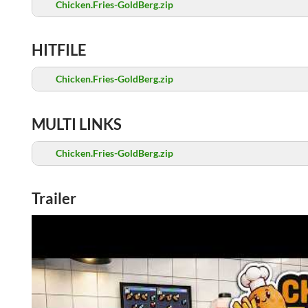
Chicken.Fries-GoldBerg.zip
HITFILE
Chicken.Fries-GoldBerg.zip
MULTI LINKS
Chicken.Fries-GoldBerg.zip
Trailer