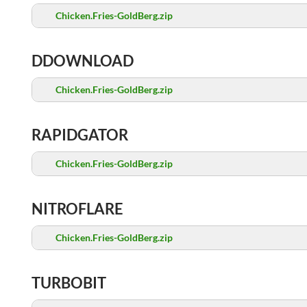
Chicken.Fries-GoldBerg.zip
DDOWNLOAD
Chicken.Fries-GoldBerg.zip
RAPIDGATOR
Chicken.Fries-GoldBerg.zip
NITROFLARE
Chicken.Fries-GoldBerg.zip
TURBOBIT