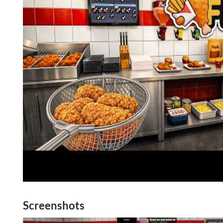
Screenshots