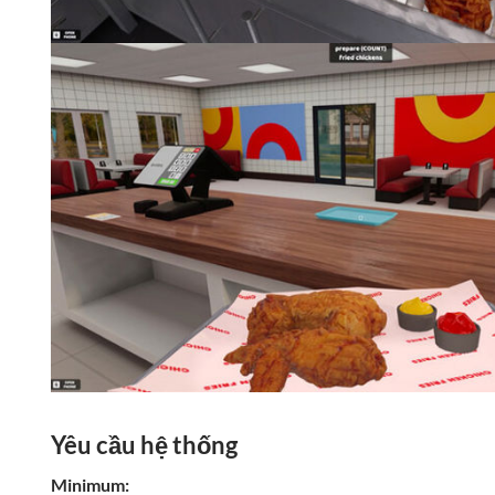
Yêu cầu hệ thống
Minimum: