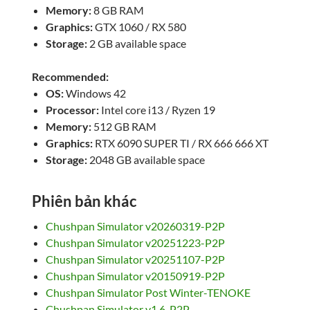
Memory:
8 GB RAM
Graphics:
GTX 1060 / RX 580
Storage:
2 GB available space
Recommended:
OS:
Windows 42
Processor:
Intel core i13 / Ryzen 19
Memory:
512 GB RAM
Graphics:
RTX 6090 SUPER TI / RX 666 666 XT
Storage:
2048 GB available space
Phiên bản khác
Chushpan Simulator v20260319-P2P
Chushpan Simulator v20251223-P2P
Chushpan Simulator v20251107-P2P
Chushpan Simulator v20150919-P2P
Chushpan Simulator Post Winter-TENOKE
Chushpan Simulator v1.6-P2P