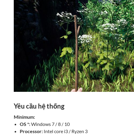
Yêu cầu hệ thống
Minimum:
OS *:
Windows 7 / 8 / 10
Processor:
Intel core i3 / Ryzen 3