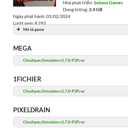
Nhà phát triển:
Sebasa Games
Dung lượng:
2.4 GB
Ngày phát hành: 01/02/2024
Lượt xem: 8,293
Mô tả game
MEGA
Chushpan.Simulator.v1.7.0-P2P.rar
1FICHIER
Chushpan.Simulator.v1.7.0-P2P.rar
PIXELDRAIN
Chushpan.Simulator.v1.7.0-P2P.rar