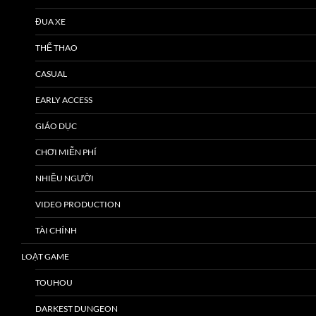
ĐUA XE
THỂ THAO
CASUAL
EARLY ACCESS
GIÁO DỤC
CHƠI MIỄN PHÍ
NHIỀU NGƯỜI
VIDEO PRODUCTION
TÀI CHÍNH
LOẠT GAME
TOUHOU
DARKEST DUNGEON