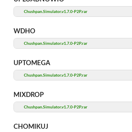
Chushpan.Simulator.v1.7.0-P2P.rar
WDHO
Chushpan.Simulator.v1.7.0-P2P.rar
UPTOMEGA
Chushpan.Simulator.v1.7.0-P2P.rar
MIXDROP
Chushpan.Simulator.v1.7.0-P2P.rar
CHOMIKUJ