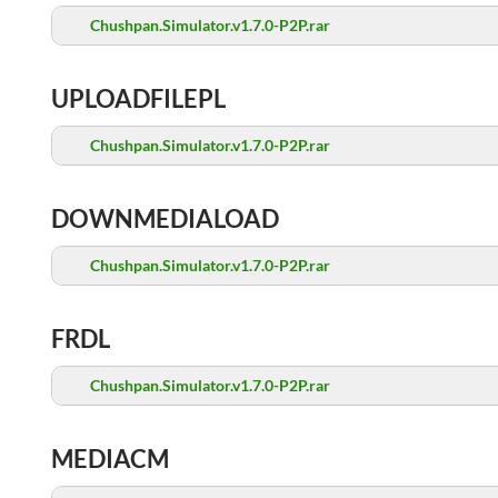
Chushpan.Simulator.v1.7.0-P2P.rar
UPLOADFILEPL
Chushpan.Simulator.v1.7.0-P2P.rar
DOWNMEDIALOAD
Chushpan.Simulator.v1.7.0-P2P.rar
FRDL
Chushpan.Simulator.v1.7.0-P2P.rar
MEDIACM