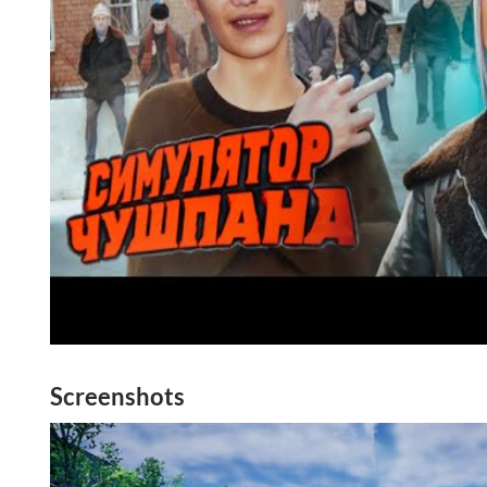
Screenshots