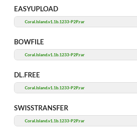
EASYUPLOAD
Coral.Island.v1.1b.1233-P2P.rar
BOWFILE
Coral.Island.v1.1b.1233-P2P.rar
DL.FREE
Coral.Island.v1.1b.1233-P2P.rar
SWISSTRANSFER
Coral.Island.v1.1b.1233-P2P.rar