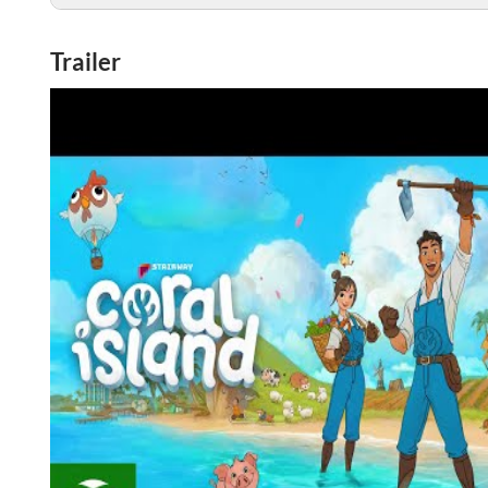
Trailer