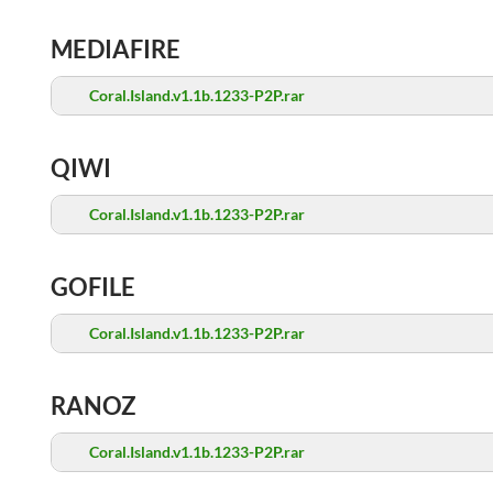
MEDIAFIRE
Coral.Island.v1.1b.1233-P2P.rar
QIWI
Coral.Island.v1.1b.1233-P2P.rar
GOFILE
Coral.Island.v1.1b.1233-P2P.rar
RANOZ
Coral.Island.v1.1b.1233-P2P.rar