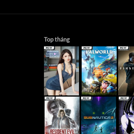
Top tháng