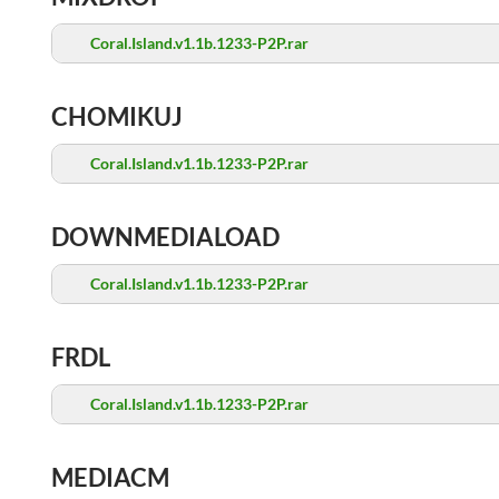
Coral.Island.v1.1b.1233-P2P.rar
CHOMIKUJ
Coral.Island.v1.1b.1233-P2P.rar
DOWNMEDIALOAD
Coral.Island.v1.1b.1233-P2P.rar
FRDL
Coral.Island.v1.1b.1233-P2P.rar
MEDIACM