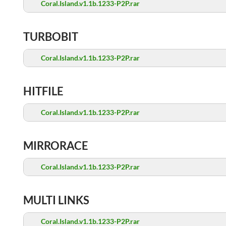
Coral.Island.v1.1b.1233-P2P.rar
TURBOBIT
Coral.Island.v1.1b.1233-P2P.rar
HITFILE
Coral.Island.v1.1b.1233-P2P.rar
MIRRORACE
Coral.Island.v1.1b.1233-P2P.rar
MULTI LINKS
Coral.Island.v1.1b.1233-P2P.rar