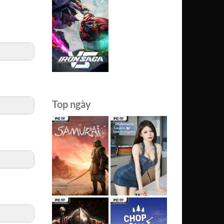
Top ngày