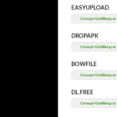
EASYUPLOAD
Coreupt-GoldBerg.rar
DROPAPK
Coreupt-GoldBerg.rar
BOWFILE
Coreupt-GoldBerg.rar
DL.FREE
Coreupt-GoldBerg.rar