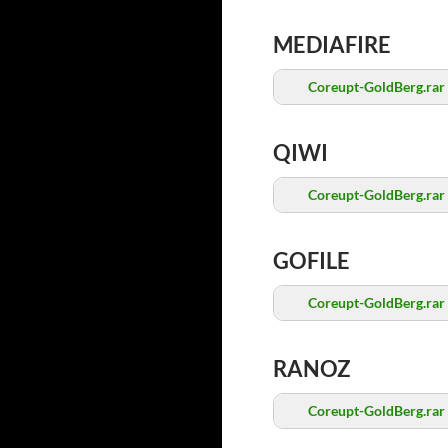
MEDIAFIRE
Coreupt-GoldBerg.rar
QIWI
Coreupt-GoldBerg.rar
GOFILE
Coreupt-GoldBerg.rar
RANOZ
Coreupt-GoldBerg.rar