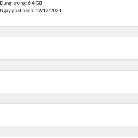
Dung lượng:
6.4 GB
Ngày phát hành: 19/12/2024