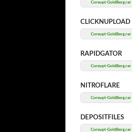
Coreupt-GoldBerg.rar
CLICKNUPLOAD
Coreupt-GoldBerg.rar
RAPIDGATOR
Coreupt-GoldBerg.rar
NITROFLARE
Coreupt-GoldBerg.rar
DEPOSITFILES
Coreupt-GoldBerg.rar