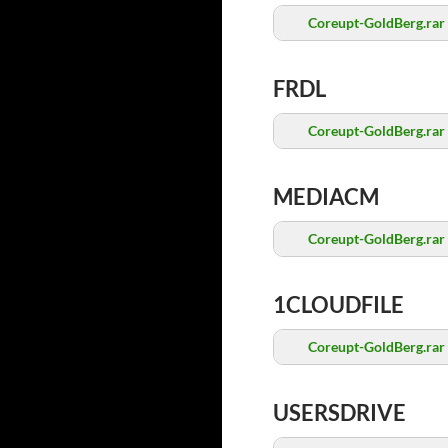
Coreupt-GoldBerg.rar
FRDL
Coreupt-GoldBerg.rar
MEDIACM
Coreupt-GoldBerg.rar
1CLOUDFILE
Coreupt-GoldBerg.rar
USERSDRIVE