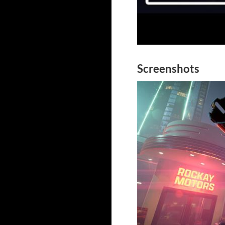
Screenshots