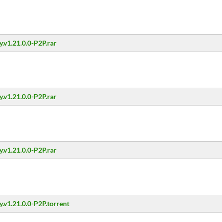
.v1.21.0.0-P2P.rar
.v1.21.0.0-P2P.rar
.v1.21.0.0-P2P.rar
y.v1.21.0.0-P2P.torrent