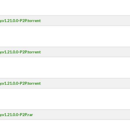
y.v1.21.0.0-P2P.torrent
y.v1.21.0.0-P2P.torrent
y.v1.21.0.0-P2P.torrent
.v1.21.0.0-P2P.rar