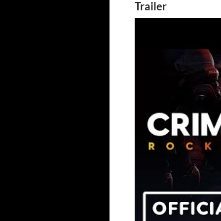
Trailer