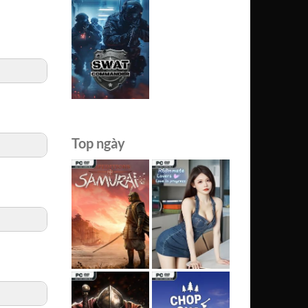
Top ngày