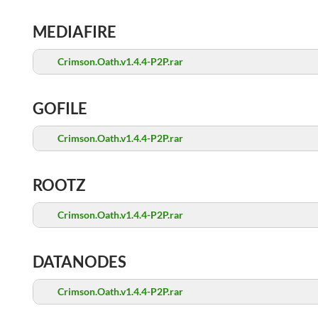
MEDIAFIRE
Crimson.Oath.v1.4.4-P2P.rar
GOFILE
Crimson.Oath.v1.4.4-P2P.rar
ROOTZ
Crimson.Oath.v1.4.4-P2P.rar
DATANODES
Crimson.Oath.v1.4.4-P2P.rar