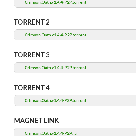
Crimson.Oath.v1.4.4-P2P.torrent
TORRENT 2
Crimson.Oath.v1.4.4-P2P.torrent
TORRENT 3
Crimson.Oath.v1.4.4-P2P.torrent
TORRENT 4
Crimson.Oath.v1.4.4-P2P.torrent
MAGNET LINK
Crimson.Oath.v1.4.4-P2P.rar