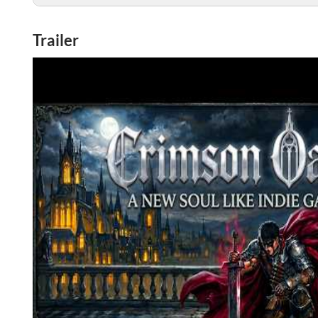
Trailer