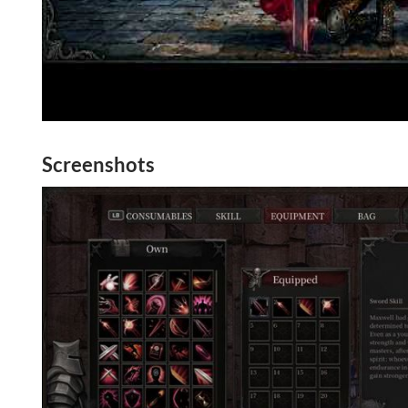
Screenshots