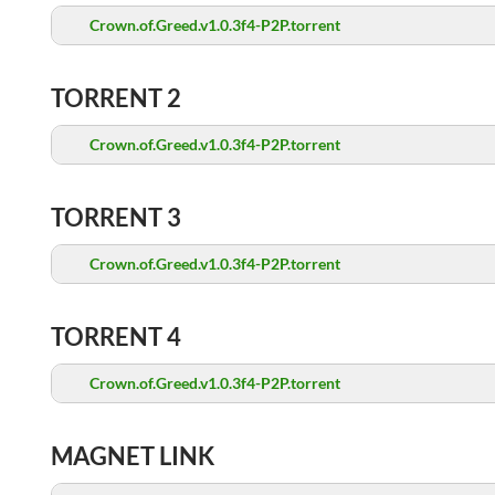
Crown.of.Greed.v1.0.3f4-P2P.torrent
TORRENT 2
Crown.of.Greed.v1.0.3f4-P2P.torrent
TORRENT 3
Crown.of.Greed.v1.0.3f4-P2P.torrent
TORRENT 4
Crown.of.Greed.v1.0.3f4-P2P.torrent
MAGNET LINK