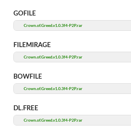
GOFILE
Crown.of.Greed.v1.0.3f4-P2P.rar
FILEMIRAGE
Crown.of.Greed.v1.0.3f4-P2P.rar
BOWFILE
Crown.of.Greed.v1.0.3f4-P2P.rar
DL.FREE
Crown.of.Greed.v1.0.3f4-P2P.rar