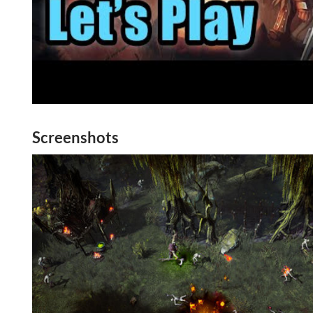
Screenshots