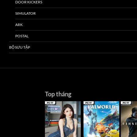
DOOR KICKERS
SIMULATOR
ARK
POSTAL
BỘ SƯU TẬP
Top tháng