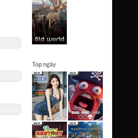
Top ngày