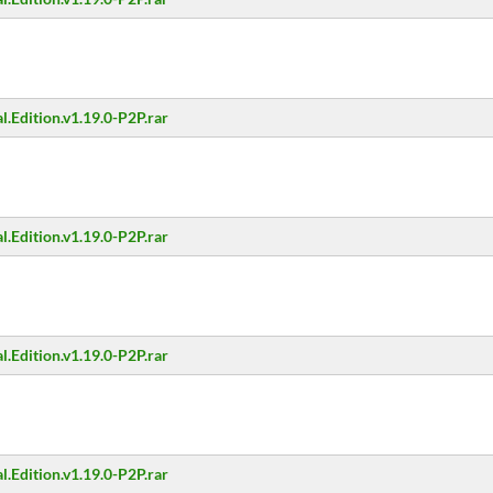
al.Edition.v1.19.0-P2P.rar
al.Edition.v1.19.0-P2P.rar
al.Edition.v1.19.0-P2P.rar
al.Edition.v1.19.0-P2P.rar