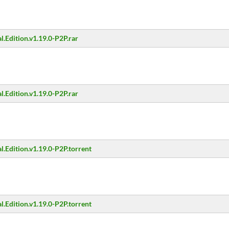
al.Edition.v1.19.0-P2P.rar
al.Edition.v1.19.0-P2P.rar
al.Edition.v1.19.0-P2P.torrent
al.Edition.v1.19.0-P2P.torrent