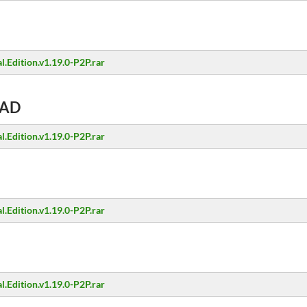
al.Edition.v1.19.0-P2P.rar
AD
al.Edition.v1.19.0-P2P.rar
al.Edition.v1.19.0-P2P.rar
al.Edition.v1.19.0-P2P.rar