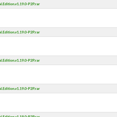
al.Edition.v1.19.0-P2P.rar
al.Edition.v1.19.0-P2P.rar
al.Edition.v1.19.0-P2P.rar
al.Edition.v1.19.0-P2P.rar
al.Edition.v1.19.0-P2P.rar