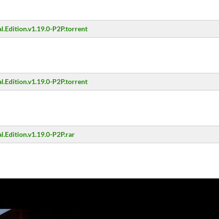
al.Edition.v1.19.0-P2P.torrent
al.Edition.v1.19.0-P2P.torrent
al.Edition.v1.19.0-P2P.rar