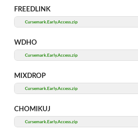
FREEDLINK
Cursemark.Early.Access.zip
WDHO
Cursemark.Early.Access.zip
MIXDROP
Cursemark.Early.Access.zip
CHOMIKUJ
Cursemark.Early.Access.zip