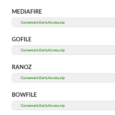
MEDIAFIRE
Cursemark.Early.Access.zip
GOFILE
Cursemark.Early.Access.zip
RANOZ
Cursemark.Early.Access.zip
BOWFILE
Cursemark.Early.Access.zip