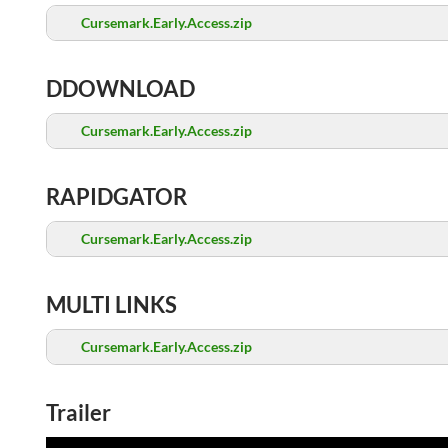
Cursemark.Early.Access.zip
DDOWNLOAD
Cursemark.Early.Access.zip
RAPIDGATOR
Cursemark.Early.Access.zip
MULTI LINKS
Cursemark.Early.Access.zip
Trailer