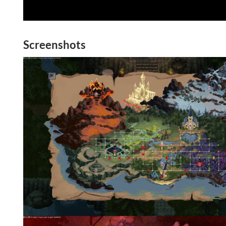
Screenshots