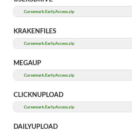
Cursemark.Early.Access.zip
KRAKENFILES
Cursemark.Early.Access.zip
MEGAUP
Cursemark.Early.Access.zip
CLICKNUPLOAD
Cursemark.Early.Access.zip
DAILYUPLOAD