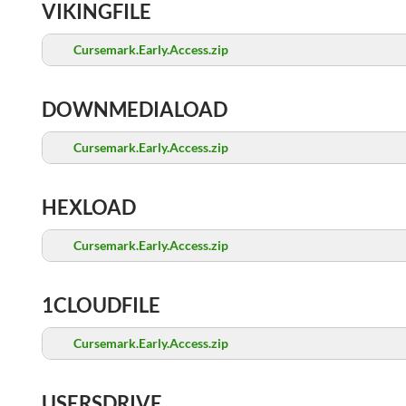
VIKINGFILE
Cursemark.Early.Access.zip
DOWNMEDIALOAD
Cursemark.Early.Access.zip
HEXLOAD
Cursemark.Early.Access.zip
1CLOUDFILE
Cursemark.Early.Access.zip
USERSDRIVE