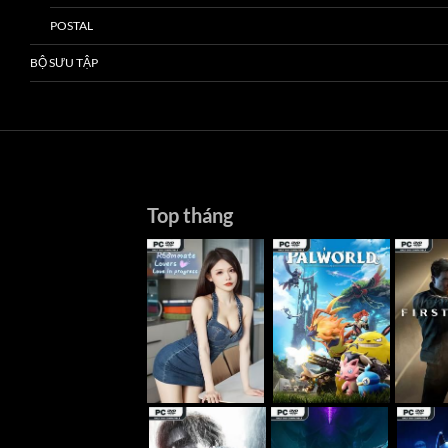
POSTAL
BỘ SƯU TẬP
Top tháng