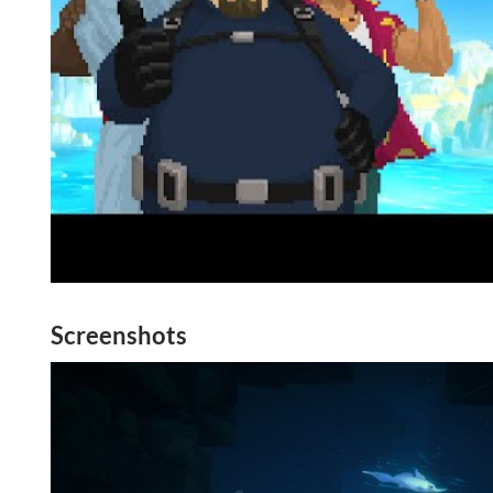
Screenshots