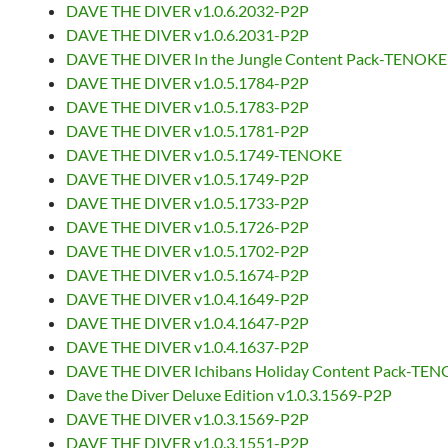
DAVE THE DIVER v1.0.6.2032-P2P
DAVE THE DIVER v1.0.6.2031-P2P
DAVE THE DIVER In the Jungle Content Pack-TENOKE
DAVE THE DIVER v1.0.5.1784-P2P
DAVE THE DIVER v1.0.5.1783-P2P
DAVE THE DIVER v1.0.5.1781-P2P
DAVE THE DIVER v1.0.5.1749-TENOKE
DAVE THE DIVER v1.0.5.1749-P2P
DAVE THE DIVER v1.0.5.1733-P2P
DAVE THE DIVER v1.0.5.1726-P2P
DAVE THE DIVER v1.0.5.1702-P2P
DAVE THE DIVER v1.0.5.1674-P2P
DAVE THE DIVER v1.0.4.1649-P2P
DAVE THE DIVER v1.0.4.1647-P2P
DAVE THE DIVER v1.0.4.1637-P2P
DAVE THE DIVER Ichibans Holiday Content Pack-TE
Dave the Diver Deluxe Edition v1.0.3.1569-P2P
DAVE THE DIVER v1.0.3.1569-P2P
DAVE THE DIVER v1.0.3.1551-P2P