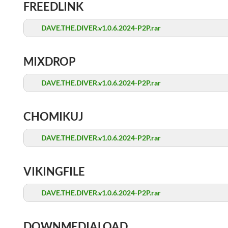
FREEDLINK
DAVE.THE.DIVER.v1.0.6.2024-P2P.rar
MIXDROP
DAVE.THE.DIVER.v1.0.6.2024-P2P.rar
CHOMIKUJ
DAVE.THE.DIVER.v1.0.6.2024-P2P.rar
VIKINGFILE
DAVE.THE.DIVER.v1.0.6.2024-P2P.rar
DOWNMEDIALOAD