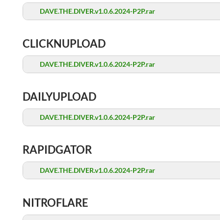
DAVE.THE.DIVER.v1.0.6.2024-P2P.rar
CLICKNUPLOAD
DAVE.THE.DIVER.v1.0.6.2024-P2P.rar
DAILYUPLOAD
DAVE.THE.DIVER.v1.0.6.2024-P2P.rar
RAPIDGATOR
DAVE.THE.DIVER.v1.0.6.2024-P2P.rar
NITROFLARE