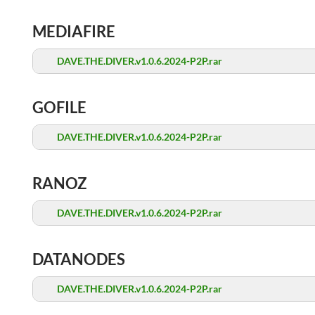
MEDIAFIRE
DAVE.THE.DIVER.v1.0.6.2024-P2P.rar
GOFILE
DAVE.THE.DIVER.v1.0.6.2024-P2P.rar
RANOZ
DAVE.THE.DIVER.v1.0.6.2024-P2P.rar
DATANODES
DAVE.THE.DIVER.v1.0.6.2024-P2P.rar