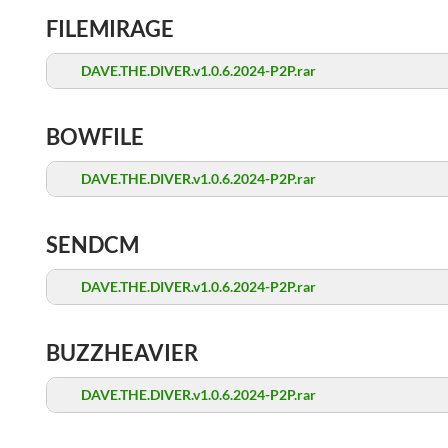
FILEMIRAGE
DAVE.THE.DIVER.v1.0.6.2024-P2P.rar
BOWFILE
DAVE.THE.DIVER.v1.0.6.2024-P2P.rar
SENDCM
DAVE.THE.DIVER.v1.0.6.2024-P2P.rar
BUZZHEAVIER
DAVE.THE.DIVER.v1.0.6.2024-P2P.rar