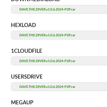
DAVE.THE.DIVER.v1.0.6.2024-P2P.rar
HEXLOAD
DAVE.THE.DIVER.v1.0.6.2024-P2P.rar
1CLOUDFILE
DAVE.THE.DIVER.v1.0.6.2024-P2P.rar
USERSDRIVE
DAVE.THE.DIVER.v1.0.6.2024-P2P.rar
MEGAUP