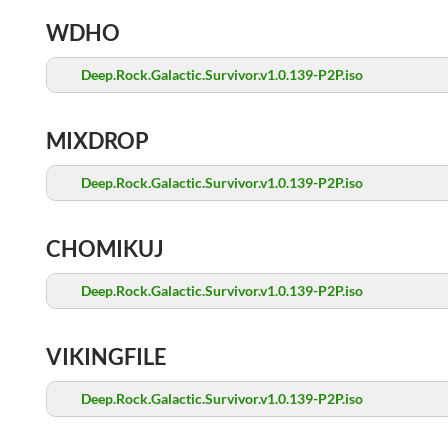
WDHO
Deep.Rock.Galactic.Survivor.v1.0.139-P2P.iso
MIXDROP
Deep.Rock.Galactic.Survivor.v1.0.139-P2P.iso
CHOMIKUJ
Deep.Rock.Galactic.Survivor.v1.0.139-P2P.iso
VIKINGFILE
Deep.Rock.Galactic.Survivor.v1.0.139-P2P.iso