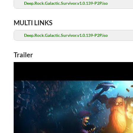
Deep.Rock.Galactic.Survivor.v1.0.139-P2P.iso
MULTI LINKS
Deep.Rock.Galactic.Survivor.v1.0.139-P2P.iso
Trailer