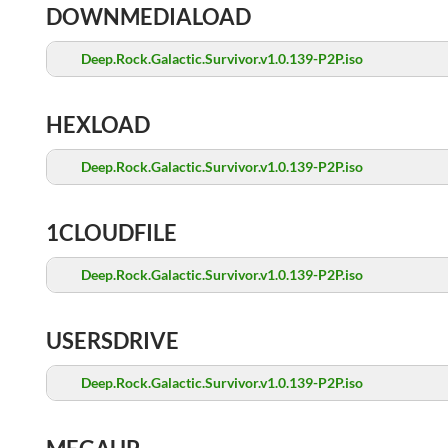
DOWNMEDIALOAD
Deep.Rock.Galactic.Survivor.v1.0.139-P2P.iso
HEXLOAD
Deep.Rock.Galactic.Survivor.v1.0.139-P2P.iso
1CLOUDFILE
Deep.Rock.Galactic.Survivor.v1.0.139-P2P.iso
USERSDRIVE
Deep.Rock.Galactic.Survivor.v1.0.139-P2P.iso