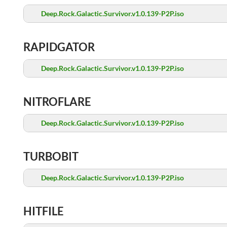
Deep.Rock.Galactic.Survivor.v1.0.139-P2P.iso
RAPIDGATOR
Deep.Rock.Galactic.Survivor.v1.0.139-P2P.iso
NITROFLARE
Deep.Rock.Galactic.Survivor.v1.0.139-P2P.iso
TURBOBIT
Deep.Rock.Galactic.Survivor.v1.0.139-P2P.iso
HITFILE