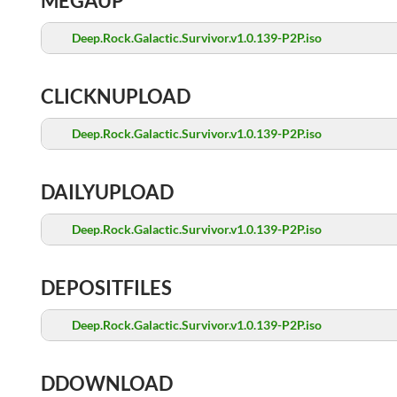
MEGAUP
Deep.Rock.Galactic.Survivor.v1.0.139-P2P.iso
CLICKNUPLOAD
Deep.Rock.Galactic.Survivor.v1.0.139-P2P.iso
DAILYUPLOAD
Deep.Rock.Galactic.Survivor.v1.0.139-P2P.iso
DEPOSITFILES
Deep.Rock.Galactic.Survivor.v1.0.139-P2P.iso
DDOWNLOAD