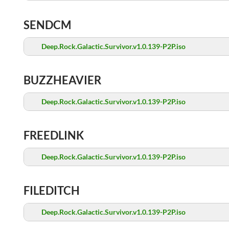
SENDCM
Deep.Rock.Galactic.Survivor.v1.0.139-P2P.iso
BUZZHEAVIER
Deep.Rock.Galactic.Survivor.v1.0.139-P2P.iso
FREEDLINK
Deep.Rock.Galactic.Survivor.v1.0.139-P2P.iso
FILEDITCH
Deep.Rock.Galactic.Survivor.v1.0.139-P2P.iso