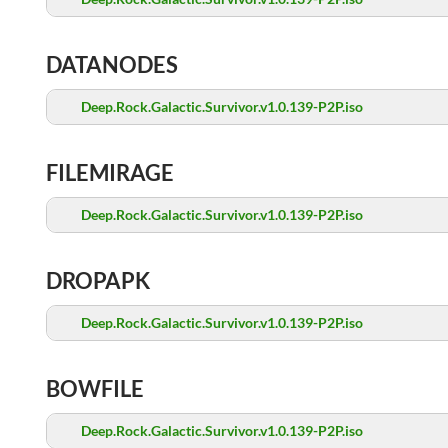
DATANODES
Deep.Rock.Galactic.Survivor.v1.0.139-P2P.iso
FILEMIRAGE
Deep.Rock.Galactic.Survivor.v1.0.139-P2P.iso
DROPAPK
Deep.Rock.Galactic.Survivor.v1.0.139-P2P.iso
BOWFILE
Deep.Rock.Galactic.Survivor.v1.0.139-P2P.iso