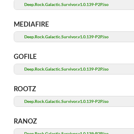
Deep.Rock.Galactic.Survivor.v1.0.139-P2P.iso
MEDIAFIRE
Deep.Rock.Galactic.Survivor.v1.0.139-P2P.iso
GOFILE
Deep.Rock.Galactic.Survivor.v1.0.139-P2P.iso
ROOTZ
Deep.Rock.Galactic.Survivor.v1.0.139-P2P.iso
RANOZ
Deep.Rock.Galactic.Survivor.v1.0.139-P2P.iso