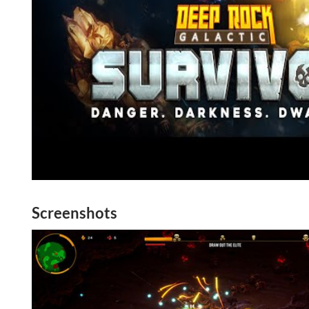
Screenshots