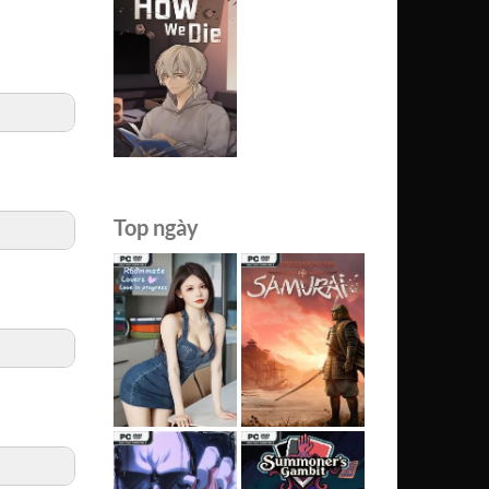
Top ngày