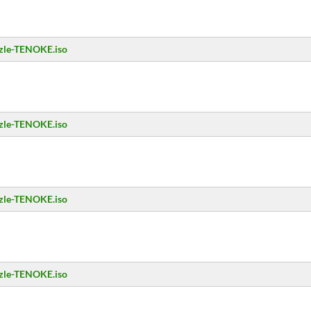
zzle-TENOKE.iso
zzle-TENOKE.iso
zzle-TENOKE.iso
zzle-TENOKE.iso