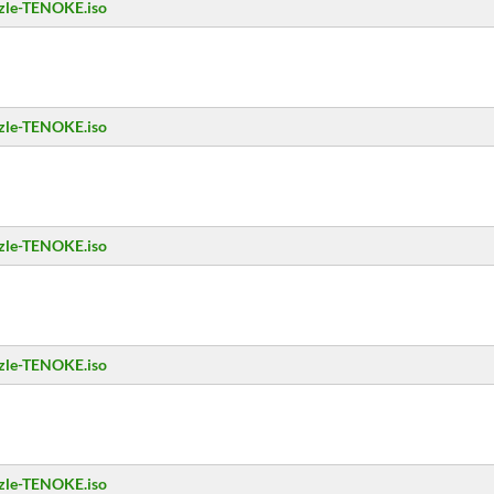
zzle-TENOKE.iso
zzle-TENOKE.iso
zzle-TENOKE.iso
zzle-TENOKE.iso
zzle-TENOKE.iso