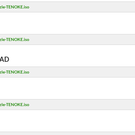
zzle-TENOKE.iso
zzle-TENOKE.iso
AD
zzle-TENOKE.iso
zzle-TENOKE.iso