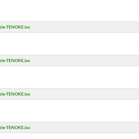
zzle-TENOKE.iso
zzle-TENOKE.iso
zzle-TENOKE.iso
zzle-TENOKE.iso