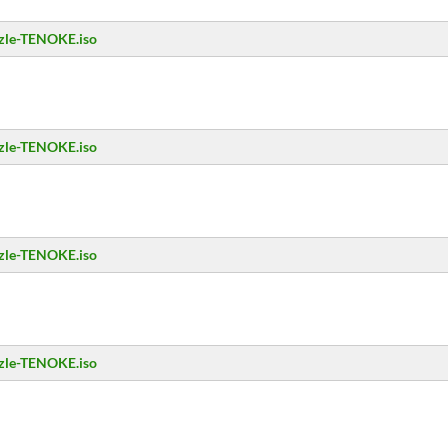
zzle-TENOKE.iso
zzle-TENOKE.iso
zzle-TENOKE.iso
zzle-TENOKE.iso