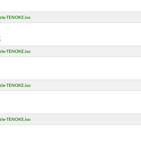
zzle-TENOKE.iso
R
zzle-TENOKE.iso
zzle-TENOKE.iso
zzle-TENOKE.iso