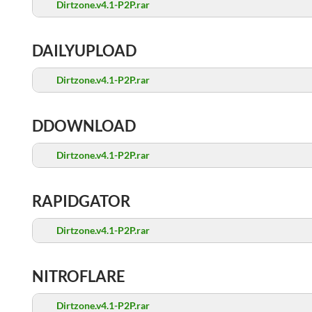
Dirtzone.v4.1-P2P.rar
DAILYUPLOAD
Dirtzone.v4.1-P2P.rar
DDOWNLOAD
Dirtzone.v4.1-P2P.rar
RAPIDGATOR
Dirtzone.v4.1-P2P.rar
NITROFLARE
Dirtzone.v4.1-P2P.rar