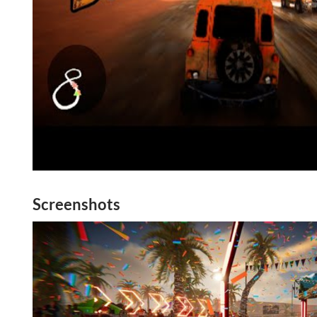
Screenshots