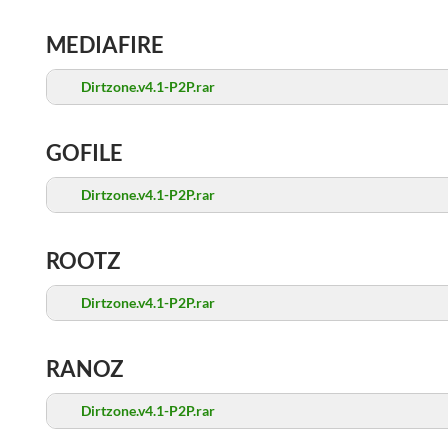
MEDIAFIRE
Dirtzone.v4.1-P2P.rar
GOFILE
Dirtzone.v4.1-P2P.rar
ROOTZ
Dirtzone.v4.1-P2P.rar
RANOZ
Dirtzone.v4.1-P2P.rar