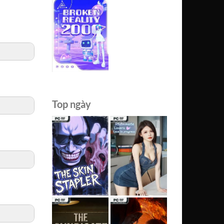
Top ngày