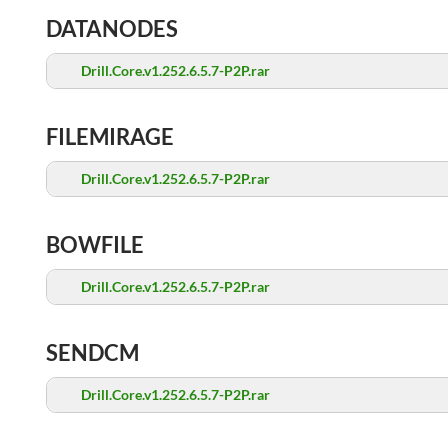
DATANODES
Drill.Core.v1.252.6.5.7-P2P.rar
FILEMIRAGE
Drill.Core.v1.252.6.5.7-P2P.rar
BOWFILE
Drill.Core.v1.252.6.5.7-P2P.rar
SENDCM
Drill.Core.v1.252.6.5.7-P2P.rar