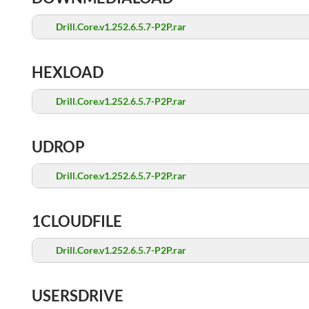
Drill.Core.v1.252.6.5.7-P2P.rar
HEXLOAD
Drill.Core.v1.252.6.5.7-P2P.rar
UDROP
Drill.Core.v1.252.6.5.7-P2P.rar
1CLOUDFILE
Drill.Core.v1.252.6.5.7-P2P.rar
USERSDRIVE