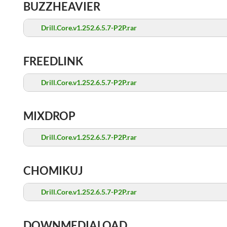
BUZZHEAVIER
Drill.Core.v1.252.6.5.7-P2P.rar
FREEDLINK
Drill.Core.v1.252.6.5.7-P2P.rar
MIXDROP
Drill.Core.v1.252.6.5.7-P2P.rar
CHOMIKUJ
Drill.Core.v1.252.6.5.7-P2P.rar
DOWNMEDIALOAD