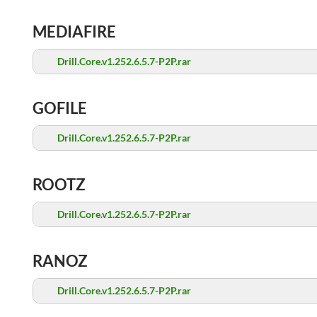
MEDIAFIRE
Drill.Core.v1.252.6.5.7-P2P.rar
GOFILE
Drill.Core.v1.252.6.5.7-P2P.rar
ROOTZ
Drill.Core.v1.252.6.5.7-P2P.rar
RANOZ
Drill.Core.v1.252.6.5.7-P2P.rar