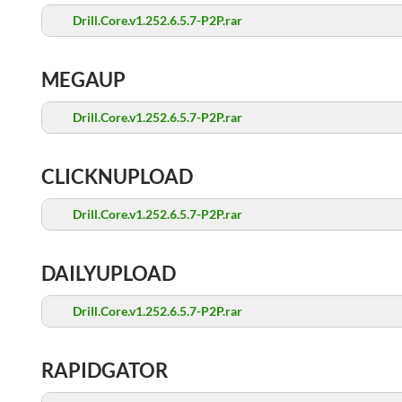
Drill.Core.v1.252.6.5.7-P2P.rar
MEGAUP
Drill.Core.v1.252.6.5.7-P2P.rar
CLICKNUPLOAD
Drill.Core.v1.252.6.5.7-P2P.rar
DAILYUPLOAD
Drill.Core.v1.252.6.5.7-P2P.rar
RAPIDGATOR