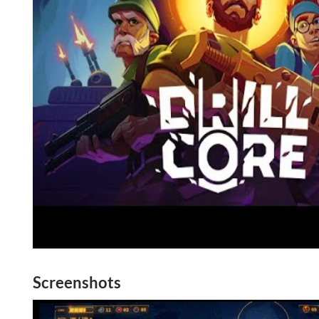
Screenshots