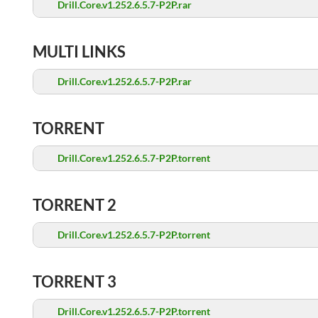
Drill.Core.v1.252.6.5.7-P2P.rar
MULTI LINKS
Drill.Core.v1.252.6.5.7-P2P.rar
TORRENT
Drill.Core.v1.252.6.5.7-P2P.torrent
TORRENT 2
Drill.Core.v1.252.6.5.7-P2P.torrent
TORRENT 3
Drill.Core.v1.252.6.5.7-P2P.torrent