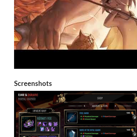
Screenshots