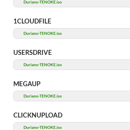
Duriano-TENOKE.iso
1CLOUDFILE
Duriano-TENOKE.iso
USERSDRIVE
Duriano-TENOKE.iso
MEGAUP
Duriano-TENOKE.iso
CLICKNUPLOAD
Duriano-TENOKE.iso