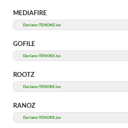
MEDIAFIRE
Duriano-TENOKE.iso
GOFILE
Duriano-TENOKE.iso
ROOTZ
Duriano-TENOKE.iso
RANOZ
Duriano-TENOKE.iso