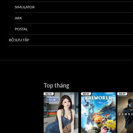
SIMULATOR
ARK
POSTAL
BỘ SƯU TẬP
Top tháng