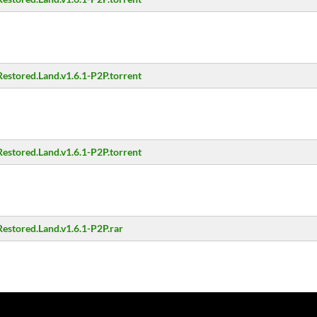
Restored.Land.v1.6.1-P2P.torrent
Restored.Land.v1.6.1-P2P.torrent
Restored.Land.v1.6.1-P2P.rar