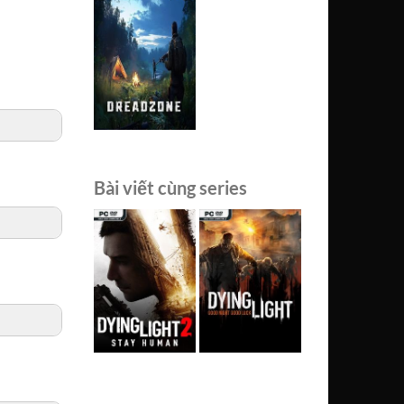
Bài viết cùng series