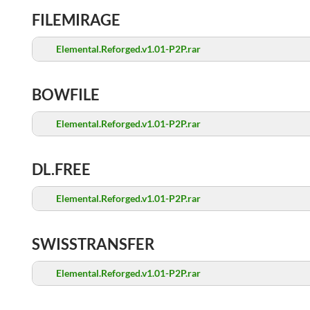
FILEMIRAGE
Elemental.Reforged.v1.01-P2P.rar
BOWFILE
Elemental.Reforged.v1.01-P2P.rar
DL.FREE
Elemental.Reforged.v1.01-P2P.rar
SWISSTRANSFER
Elemental.Reforged.v1.01-P2P.rar