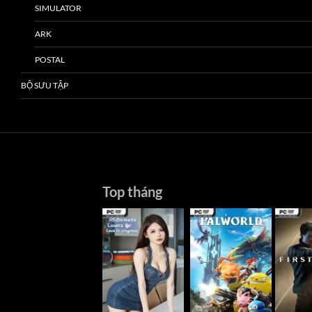
SIMULATOR
ARK
POSTAL
BỘ SƯU TẬP
Top tháng