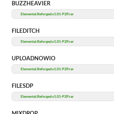
BUZZHEAVIER
Elemental.Reforged.v1.01-P2P.rar
FILEDITCH
Elemental.Reforged.v1.01-P2P.rar
UPLOADNOWIO
Elemental.Reforged.v1.01-P2P.rar
FILESDP
Elemental.Reforged.v1.01-P2P.rar
MIXDROP