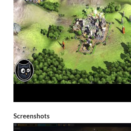
Screenshots