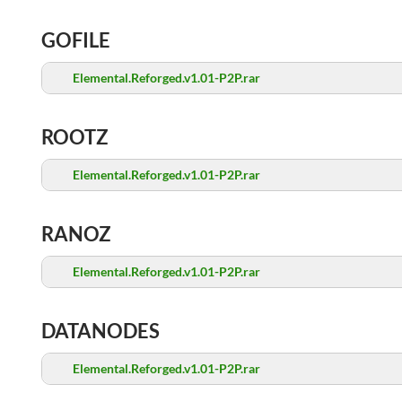
GOFILE
Elemental.Reforged.v1.01-P2P.rar
ROOTZ
Elemental.Reforged.v1.01-P2P.rar
RANOZ
Elemental.Reforged.v1.01-P2P.rar
DATANODES
Elemental.Reforged.v1.01-P2P.rar