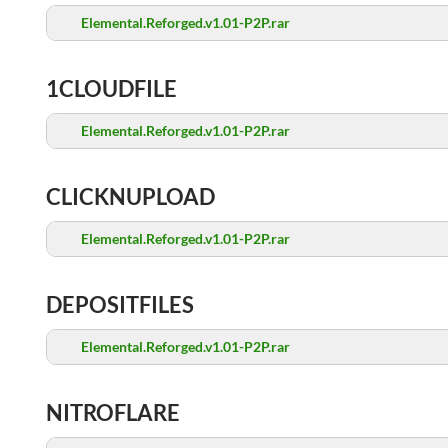
Elemental.Reforged.v1.01-P2P.rar
1CLOUDFILE
Elemental.Reforged.v1.01-P2P.rar
CLICKNUPLOAD
Elemental.Reforged.v1.01-P2P.rar
DEPOSITFILES
Elemental.Reforged.v1.01-P2P.rar
NITROFLARE