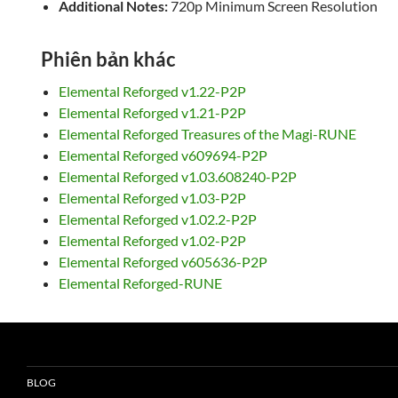
Additional Notes:
720p Minimum Screen Resolution
Phiên bản khác
Elemental Reforged v1.22-P2P
Elemental Reforged v1.21-P2P
Elemental Reforged Treasures of the Magi-RUNE
Elemental Reforged v609694-P2P
Elemental Reforged v1.03.608240-P2P
Elemental Reforged v1.03-P2P
Elemental Reforged v1.02.2-P2P
Elemental Reforged v1.02-P2P
Elemental Reforged v605636-P2P
Elemental Reforged-RUNE
BLOG