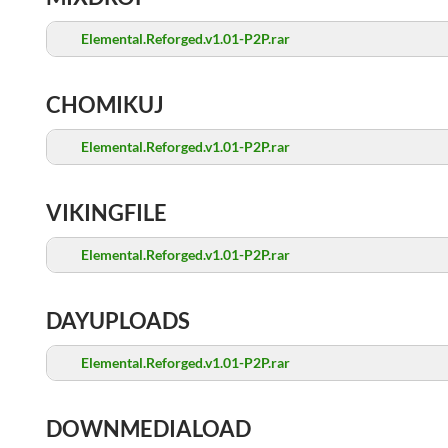
Elemental.Reforged.v1.01-P2P.rar
CHOMIKUJ
Elemental.Reforged.v1.01-P2P.rar
VIKINGFILE
Elemental.Reforged.v1.01-P2P.rar
DAYUPLOADS
Elemental.Reforged.v1.01-P2P.rar
DOWNMEDIALOAD