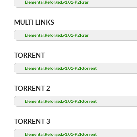
Elemental.Reforged.v1.01-P2P.rar
MULTI LINKS
Elemental.Reforged.v1.01-P2P.rar
TORRENT
Elemental.Reforged.v1.01-P2P.torrent
TORRENT 2
Elemental.Reforged.v1.01-P2P.torrent
TORRENT 3
Elemental.Reforged.v1.01-P2P.torrent