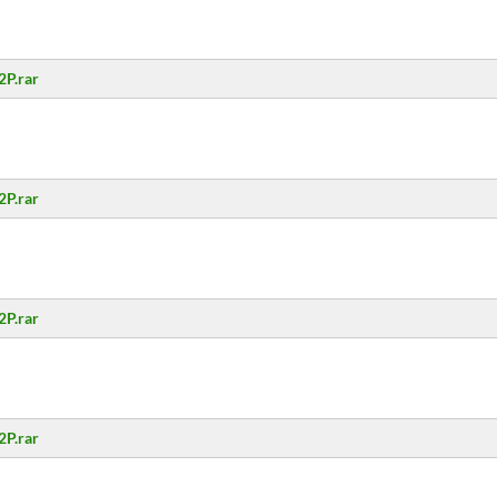
2P.rar
2P.rar
2P.rar
2P.rar