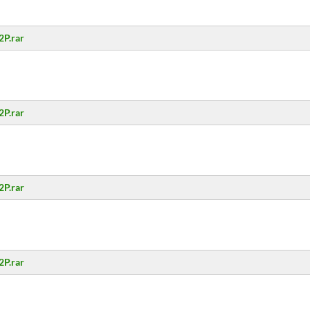
2P.rar
2P.rar
2P.rar
2P.rar