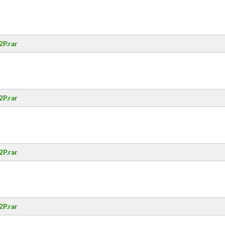
2P.rar
2P.rar
2P.rar
2P.rar