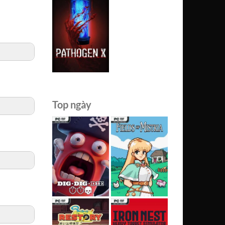
Top ngày