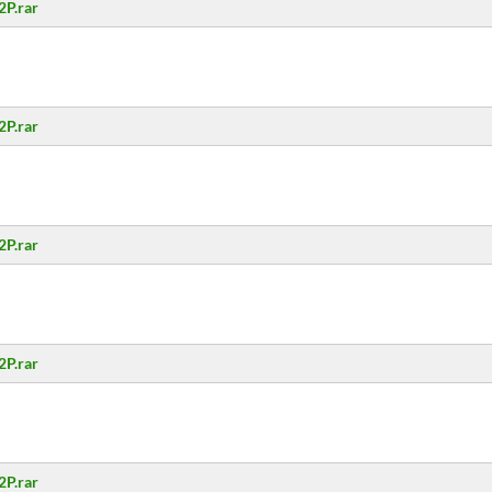
2P.rar
2P.rar
2P.rar
2P.rar
2P.rar