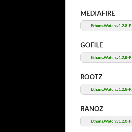
MEDIAFIRE
Ethans.Watch.v1.2.8-P
GOFILE
Ethans.Watch.v1.2.8-P
ROOTZ
Ethans.Watch.v1.2.8-P
RANOZ
Ethans.Watch.v1.2.8-P