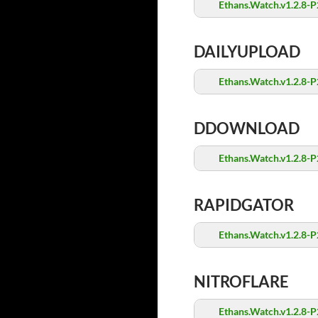
Ethans.Watch.v1.2.8-P
DAILYUPLOAD
Ethans.Watch.v1.2.8-P
DDOWNLOAD
Ethans.Watch.v1.2.8-P
RAPIDGATOR
Ethans.Watch.v1.2.8-P
NITROFLARE
Ethans.Watch.v1.2.8-P