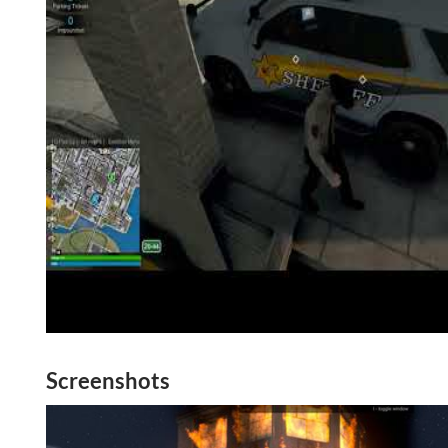
Screenshots