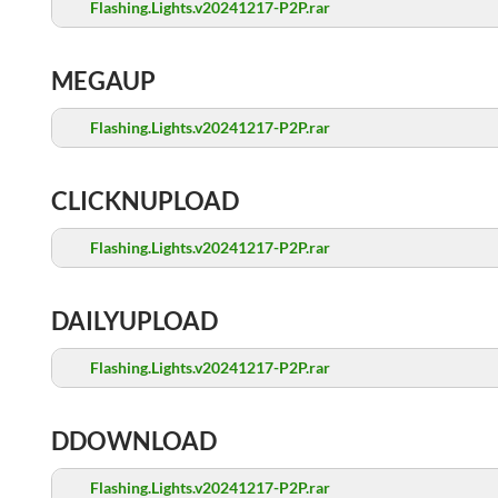
Flashing.Lights.v20241217-P2P.rar
MEGAUP
Flashing.Lights.v20241217-P2P.rar
CLICKNUPLOAD
Flashing.Lights.v20241217-P2P.rar
DAILYUPLOAD
Flashing.Lights.v20241217-P2P.rar
DDOWNLOAD
Flashing.Lights.v20241217-P2P.rar