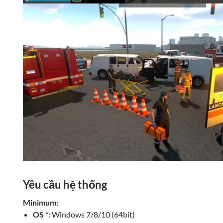
Yêu cầu hệ thống
Minimum:
OS *:
Windows 7/8/10 (64bit)