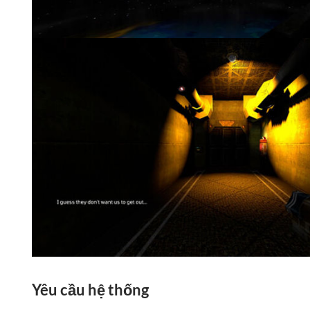
Yêu cầu hệ thống