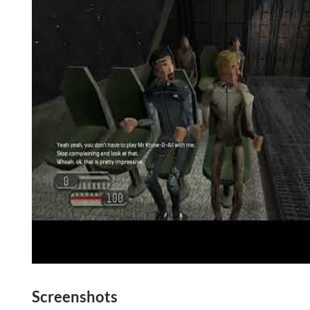
Screenshots