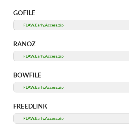
GOFILE
FLAW.Early.Access.zip
RANOZ
FLAW.Early.Access.zip
BOWFILE
FLAW.Early.Access.zip
FREEDLINK
FLAW.Early.Access.zip