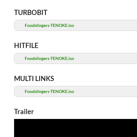
TURBOBIT
Foodslingers-TENOKE.iso
HITFILE
Foodslingers-TENOKE.iso
MULTI LINKS
Foodslingers-TENOKE.iso
Trailer