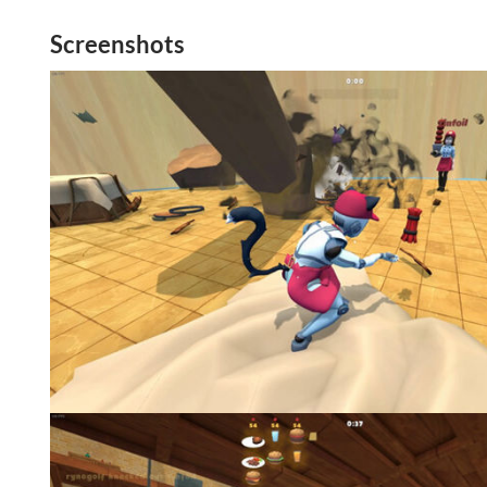
Screenshots