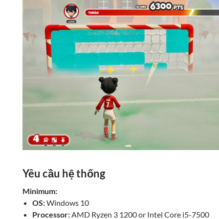
Yêu cầu hệ thống
Minimum:
OS:
Windows 10
Processor:
AMD Ryzen 3 1200 or Intel Core i5-7500