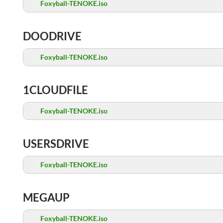
Foxyball-TENOKE.iso
DOODRIVE
Foxyball-TENOKE.iso
1CLOUDFILE
Foxyball-TENOKE.iso
USERSDRIVE
Foxyball-TENOKE.iso
MEGAUP
Foxyball-TENOKE.iso