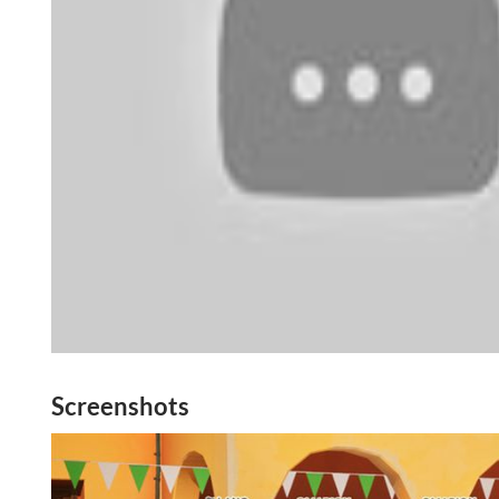
Screenshots