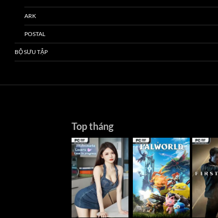
ARK
POSTAL
BỘ SƯU TẬP
Top tháng