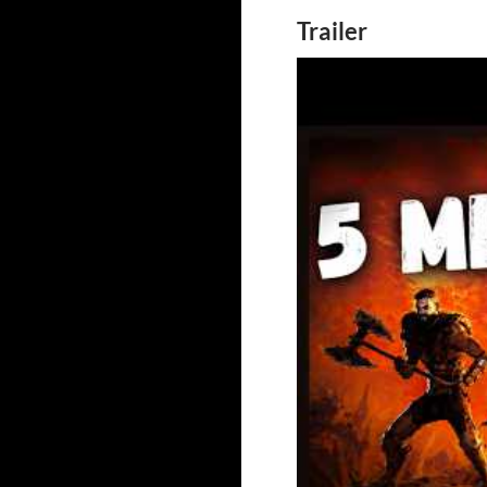
Trailer