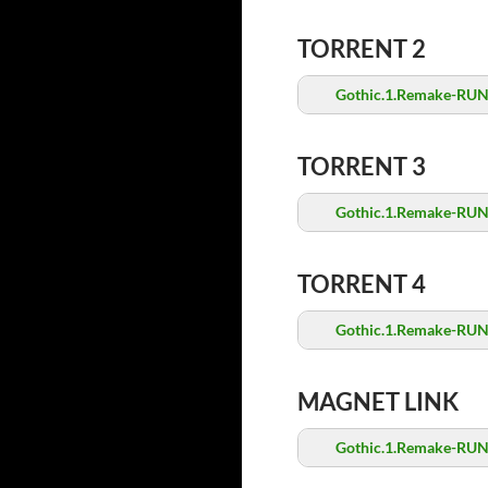
TORRENT 2
Gothic.1.Remake-RUN
TORRENT 3
Gothic.1.Remake-RUN
TORRENT 4
Gothic.1.Remake-RUN
MAGNET LINK
Gothic.1.Remake-RUN