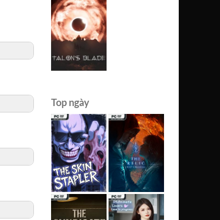
Top ngày