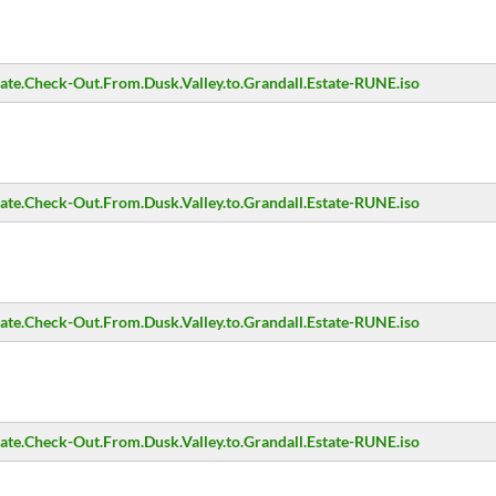
.Check-Out.From.Dusk.Valley.to.Grandall.Estate-RUNE.iso
.Check-Out.From.Dusk.Valley.to.Grandall.Estate-RUNE.iso
.Check-Out.From.Dusk.Valley.to.Grandall.Estate-RUNE.iso
.Check-Out.From.Dusk.Valley.to.Grandall.Estate-RUNE.iso