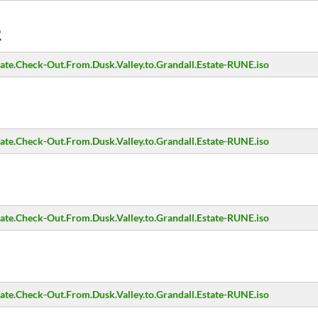
R
.Check-Out.From.Dusk.Valley.to.Grandall.Estate-RUNE.iso
.Check-Out.From.Dusk.Valley.to.Grandall.Estate-RUNE.iso
.Check-Out.From.Dusk.Valley.to.Grandall.Estate-RUNE.iso
.Check-Out.From.Dusk.Valley.to.Grandall.Estate-RUNE.iso