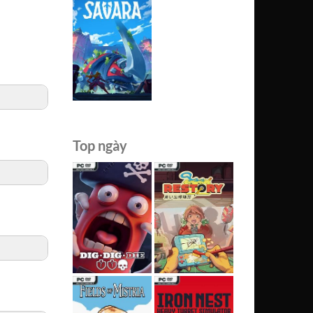
Top ngày