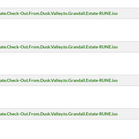
.Check-Out.From.Dusk.Valley.to.Grandall.Estate-RUNE.iso
.Check-Out.From.Dusk.Valley.to.Grandall.Estate-RUNE.iso
.Check-Out.From.Dusk.Valley.to.Grandall.Estate-RUNE.iso
.Check-Out.From.Dusk.Valley.to.Grandall.Estate-RUNE.iso