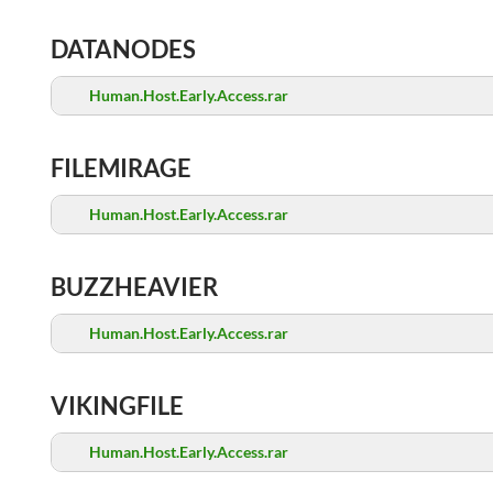
DATANODES
Human.Host.Early.Access.rar
FILEMIRAGE
Human.Host.Early.Access.rar
BUZZHEAVIER
Human.Host.Early.Access.rar
VIKINGFILE
Human.Host.Early.Access.rar