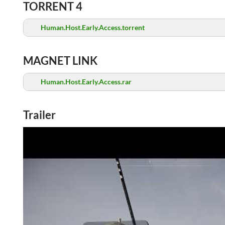
TORRENT 4
Human.Host.Early.Access.torrent
MAGNET LINK
Human.Host.Early.Access.rar
Trailer