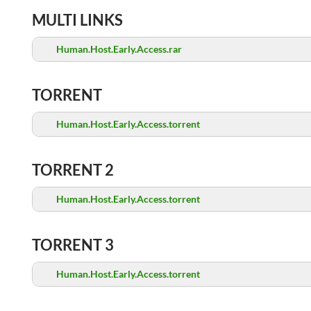
MULTI LINKS
Human.Host.Early.Access.rar
TORRENT
Human.Host.Early.Access.torrent
TORRENT 2
Human.Host.Early.Access.torrent
TORRENT 3
Human.Host.Early.Access.torrent