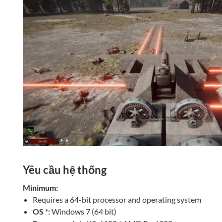
Yêu cầu hệ thống
Minimum:
Requires a 64-bit processor and operating system
OS *:
Windows 7 (64 bit)