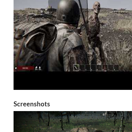
Screenshots