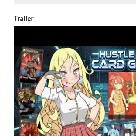
Trailer