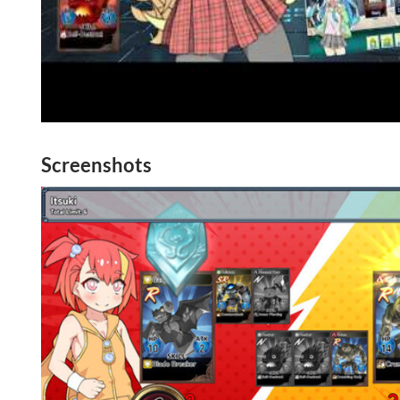
Screenshots