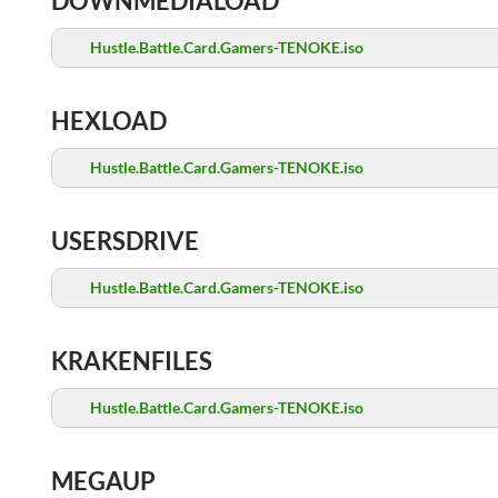
DOWNMEDIALOAD
Hustle.Battle.Card.Gamers-TENOKE.iso
HEXLOAD
Hustle.Battle.Card.Gamers-TENOKE.iso
USERSDRIVE
Hustle.Battle.Card.Gamers-TENOKE.iso
KRAKENFILES
Hustle.Battle.Card.Gamers-TENOKE.iso
MEGAUP