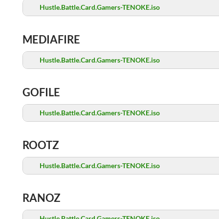
Hustle.Battle.Card.Gamers-TENOKE.iso
MEDIAFIRE
Hustle.Battle.Card.Gamers-TENOKE.iso
GOFILE
Hustle.Battle.Card.Gamers-TENOKE.iso
ROOTZ
Hustle.Battle.Card.Gamers-TENOKE.iso
RANOZ
Hustle.Battle.Card.Gamers-TENOKE.iso