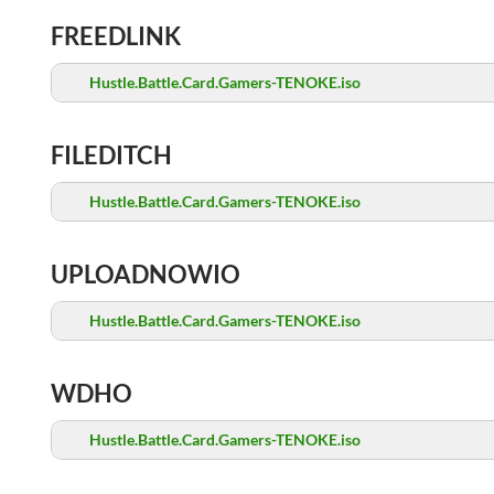
FREEDLINK
Hustle.Battle.Card.Gamers-TENOKE.iso
FILEDITCH
Hustle.Battle.Card.Gamers-TENOKE.iso
UPLOADNOWIO
Hustle.Battle.Card.Gamers-TENOKE.iso
WDHO
Hustle.Battle.Card.Gamers-TENOKE.iso