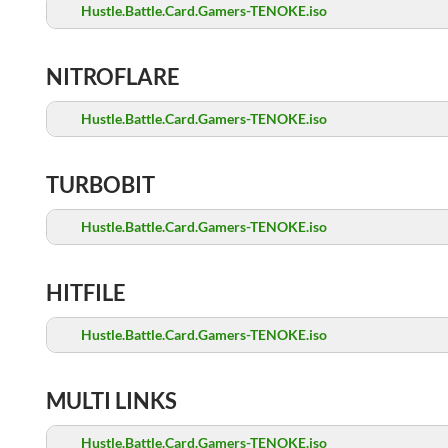
Hustle.Battle.Card.Gamers-TENOKE.iso
NITROFLARE
Hustle.Battle.Card.Gamers-TENOKE.iso
TURBOBIT
Hustle.Battle.Card.Gamers-TENOKE.iso
HITFILE
Hustle.Battle.Card.Gamers-TENOKE.iso
MULTI LINKS
Hustle.Battle.Card.Gamers-TENOKE.iso