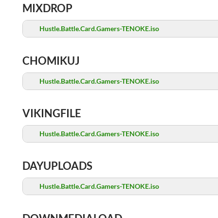
MIXDROP
Hustle.Battle.Card.Gamers-TENOKE.iso
CHOMIKUJ
Hustle.Battle.Card.Gamers-TENOKE.iso
VIKINGFILE
Hustle.Battle.Card.Gamers-TENOKE.iso
DAYUPLOADS
Hustle.Battle.Card.Gamers-TENOKE.iso