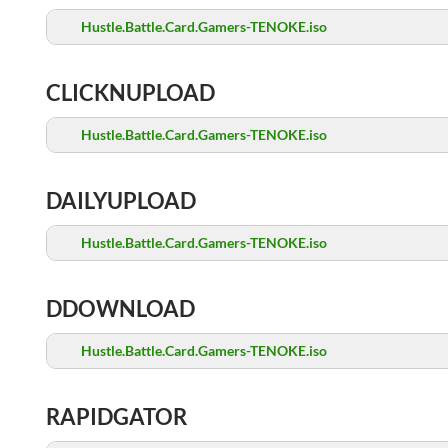
Hustle.Battle.Card.Gamers-TENOKE.iso
CLICKNUPLOAD
Hustle.Battle.Card.Gamers-TENOKE.iso
DAILYUPLOAD
Hustle.Battle.Card.Gamers-TENOKE.iso
DDOWNLOAD
Hustle.Battle.Card.Gamers-TENOKE.iso
RAPIDGATOR