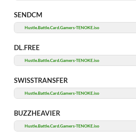
SENDCM
Hustle.Battle.Card.Gamers-TENOKE.iso
DL.FREE
Hustle.Battle.Card.Gamers-TENOKE.iso
SWISSTRANSFER
Hustle.Battle.Card.Gamers-TENOKE.iso
BUZZHEAVIER
Hustle.Battle.Card.Gamers-TENOKE.iso