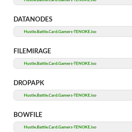
DATANODES
Hustle.Battle.Card.Gamers-TENOKE.iso
FILEMIRAGE
Hustle.Battle.Card.Gamers-TENOKE.iso
DROPAPK
Hustle.Battle.Card.Gamers-TENOKE.iso
BOWFILE
Hustle.Battle.Card.Gamers-TENOKE.iso