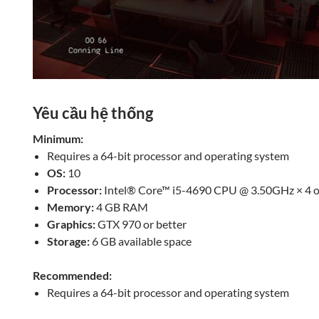
Yêu cầu hệ thống
Minimum:
Requires a 64-bit processor and operating system
OS:
10
Processor:
Intel® Core™ i5-4690 CPU @ 3.50GHz × 4 o
Memory:
4 GB RAM
Graphics:
GTX 970 or better
Storage:
6 GB available space
Recommended:
Requires a 64-bit processor and operating system