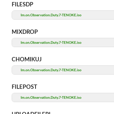
FILESDP
Im.on.Observation.Duty.7-TENOKE.iso
MIXDROP
Im.on.Observation.Duty.7-TENOKE.iso
CHOMIKUJ
Im.on.Observation.Duty.7-TENOKE.iso
FILEPOST
Im.on.Observation.Duty.7-TENOKE.iso