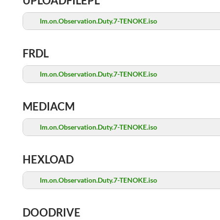
UPLOADFILEPL
Im.on.Observation.Duty.7-TENOKE.iso
FRDL
Im.on.Observation.Duty.7-TENOKE.iso
MEDIACM
Im.on.Observation.Duty.7-TENOKE.iso
HEXLOAD
Im.on.Observation.Duty.7-TENOKE.iso
DOODRIVE