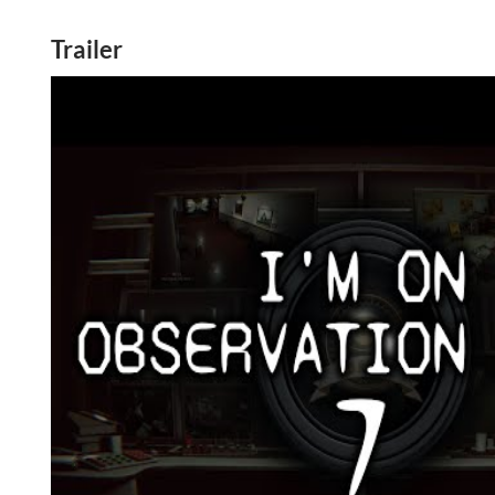
Trailer