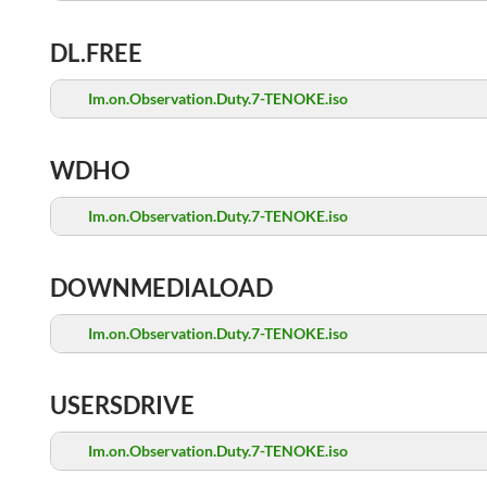
DL.FREE
Im.on.Observation.Duty.7-TENOKE.iso
WDHO
Im.on.Observation.Duty.7-TENOKE.iso
DOWNMEDIALOAD
Im.on.Observation.Duty.7-TENOKE.iso
USERSDRIVE
Im.on.Observation.Duty.7-TENOKE.iso