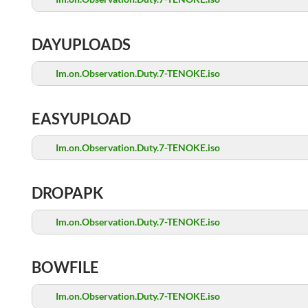
DAYUPLOADS
Im.on.Observation.Duty.7-TENOKE.iso
EASYUPLOAD
Im.on.Observation.Duty.7-TENOKE.iso
DROPAPK
Im.on.Observation.Duty.7-TENOKE.iso
BOWFILE
Im.on.Observation.Duty.7-TENOKE.iso