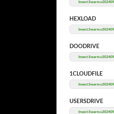
Insect.Swarm.v202409
HEXLOAD
Insect.Swarm.v202409
DOODRIVE
Insect.Swarm.v202409
1CLOUDFILE
Insect.Swarm.v202409
USERSDRIVE
Insect.Swarm.v202409