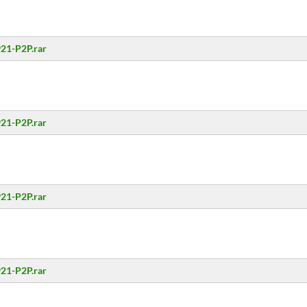
21-P2P.rar
21-P2P.rar
21-P2P.rar
21-P2P.rar