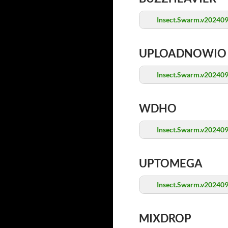
Insect.Swarm.v202409
UPLOADNOWIO
Insect.Swarm.v202409
WDHO
Insect.Swarm.v202409
UPTOMEGA
Insect.Swarm.v202409
MIXDROP