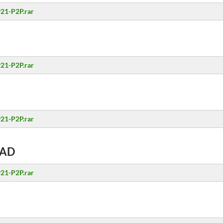
21-P2P.rar
21-P2P.rar
21-P2P.rar
AD
21-P2P.rar