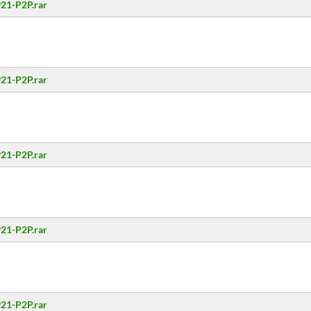
21-P2P.rar
21-P2P.rar
21-P2P.rar
21-P2P.rar
21-P2P.rar