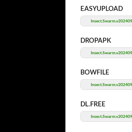
EASYUPLOAD
Insect.Swarm.v202409
DROPAPK
Insect.Swarm.v202409
BOWFILE
Insect.Swarm.v202409
DL.FREE
Insect.Swarm.v202409