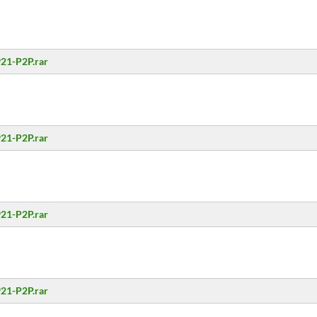
21-P2P.rar
21-P2P.rar
21-P2P.rar
21-P2P.rar