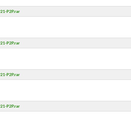
21-P2P.rar
21-P2P.rar
21-P2P.rar
21-P2P.rar