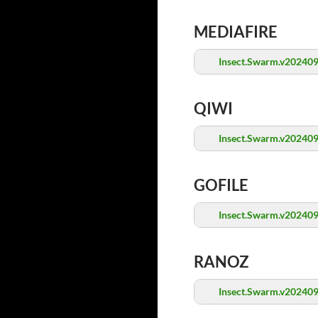
MEDIAFIRE
Insect.Swarm.v202409
QIWI
Insect.Swarm.v202409
GOFILE
Insect.Swarm.v202409
RANOZ
Insect.Swarm.v202409