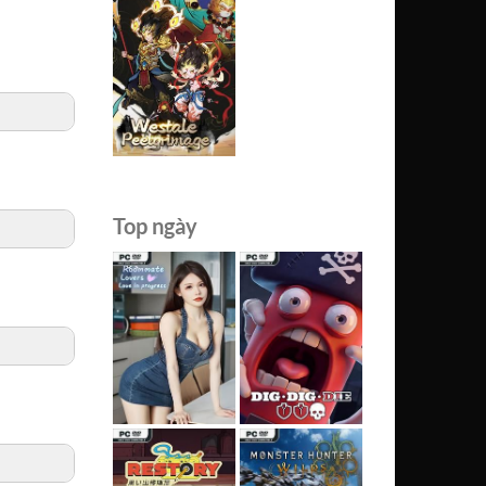
Top ngày