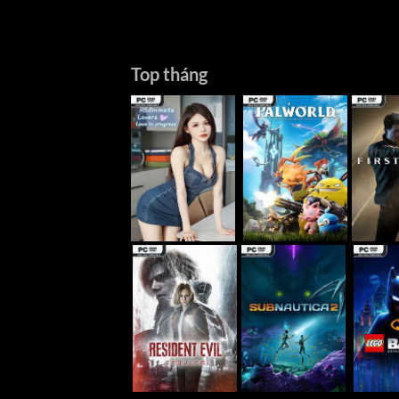
Top tháng