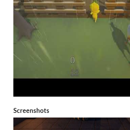
Screenshots