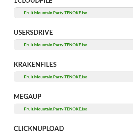
1CLOUDFILE
Fruit.Mountain.Party-TENOKE.iso
USERSDRIVE
Fruit.Mountain.Party-TENOKE.iso
KRAKENFILES
Fruit.Mountain.Party-TENOKE.iso
MEGAUP
Fruit.Mountain.Party-TENOKE.iso
CLICKNUPLOAD