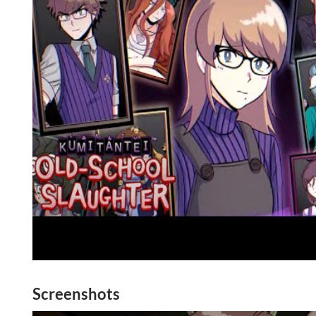
Screenshots