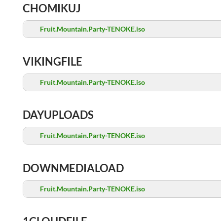
CHOMIKUJ
Fruit.Mountain.Party-TENOKE.iso
VIKINGFILE
Fruit.Mountain.Party-TENOKE.iso
DAYUPLOADS
Fruit.Mountain.Party-TENOKE.iso
DOWNMEDIALOAD
Fruit.Mountain.Party-TENOKE.iso