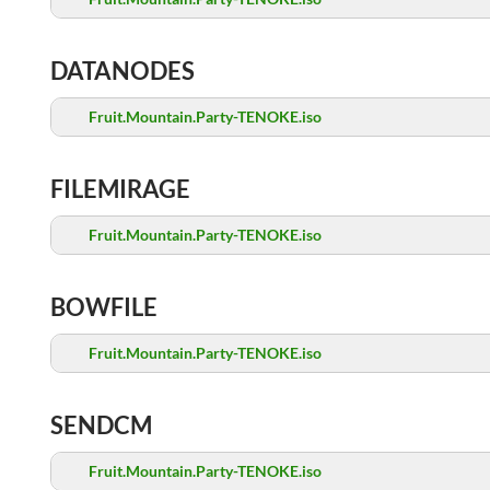
DATANODES
Fruit.Mountain.Party-TENOKE.iso
FILEMIRAGE
Fruit.Mountain.Party-TENOKE.iso
BOWFILE
Fruit.Mountain.Party-TENOKE.iso
SENDCM
Fruit.Mountain.Party-TENOKE.iso