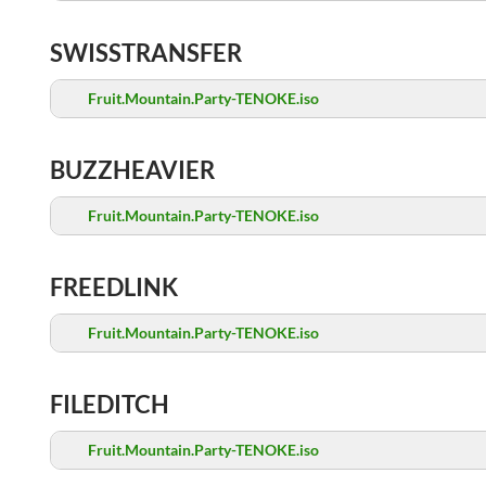
SWISSTRANSFER
Fruit.Mountain.Party-TENOKE.iso
BUZZHEAVIER
Fruit.Mountain.Party-TENOKE.iso
FREEDLINK
Fruit.Mountain.Party-TENOKE.iso
FILEDITCH
Fruit.Mountain.Party-TENOKE.iso