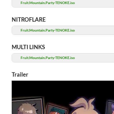
Fruit.Mountain.Party-TENOKE.iso
NITROFLARE
Fruit.Mountain.Party-TENOKE.iso
MULTI LINKS
Fruit.Mountain.Party-TENOKE.iso
Trailer