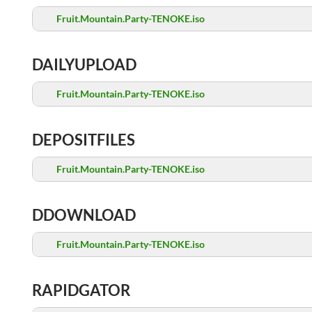
Fruit.Mountain.Party-TENOKE.iso
DAILYUPLOAD
Fruit.Mountain.Party-TENOKE.iso
DEPOSITFILES
Fruit.Mountain.Party-TENOKE.iso
DDOWNLOAD
Fruit.Mountain.Party-TENOKE.iso
RAPIDGATOR