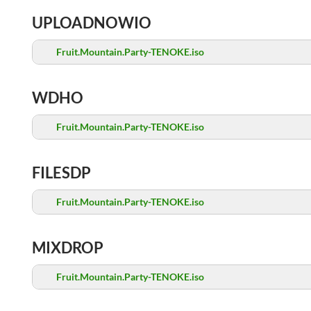
UPLOADNOWIO
Fruit.Mountain.Party-TENOKE.iso
WDHO
Fruit.Mountain.Party-TENOKE.iso
FILESDP
Fruit.Mountain.Party-TENOKE.iso
MIXDROP
Fruit.Mountain.Party-TENOKE.iso