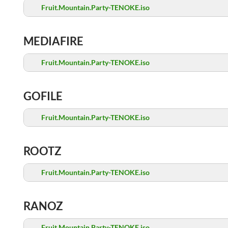
Fruit.Mountain.Party-TENOKE.iso
MEDIAFIRE
Fruit.Mountain.Party-TENOKE.iso
GOFILE
Fruit.Mountain.Party-TENOKE.iso
ROOTZ
Fruit.Mountain.Party-TENOKE.iso
RANOZ
Fruit.Mountain.Party-TENOKE.iso